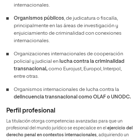
internacionales.
Organismos públicos
, de judicatura o fiscalía,
principalmente en las áreas de investigación y
enjuiciamiento de criminalidad con conexiones
internacionales.
Organizaciones internacionales de cooperación
policial y judicial en
lucha contra la criminalidad
transnacional,
como Eurojust, Europol, Interpol,
entre otras.
Organismos internacionales de lucha contra la
delincuencia transnacional como OLAF o UNODC.
Perfil profesional
La titulación otorga competencias avanzadas para que un
profesional del mundo jurídico se especialice en el
ejercicio del
derecho penal en contextos internacionales
, adquiriendo un