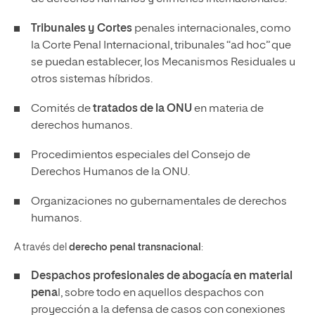
Tribunales y Cortes
penales internacionales, como
la Corte Penal Internacional, tribunales “ad hoc” que
se puedan establecer, los Mecanismos Residuales u
otros sistemas híbridos.
Comités de
tratados de la ONU
en materia de
derechos humanos.
Procedimientos especiales del Consejo de
Derechos Humanos de la ONU.
Organizaciones no gubernamentales de derechos
humanos.
A través del
derecho penal transnacional
:
Despachos profesionales de abogacía en material
pena
l, sobre todo en aquellos despachos con
proyección a la defensa de casos con conexiones