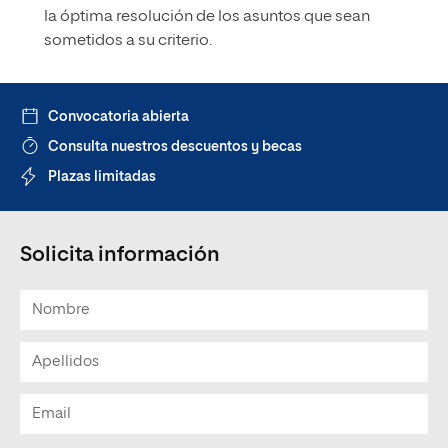
la óptima resolución de los asuntos que sean
sometidos a su criterio.
Convocatoria abierta
Consulta nuestros descuentos y becas
Plazas limitadas
Solicita información