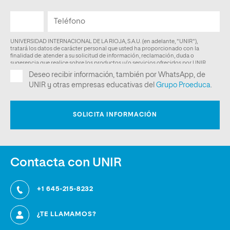
Contacta con UNIR
+1 645-215-8232
¿TE LLAMAMOS?