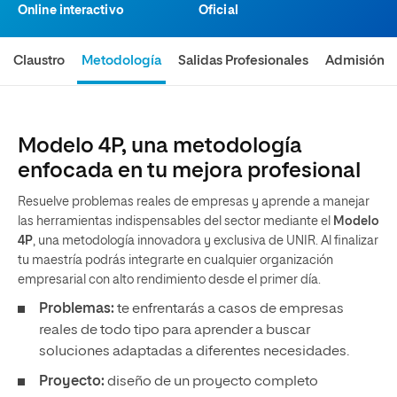
Online interactivo
Oficial
Claustro
Metodología
Salidas Profesionales
Admisión
Modelo 4P, una metodología
enfocada en tu mejora profesional
Resuelve problemas reales de empresas y aprende a manejar
las herramientas indispensables del sector mediante el
Modelo
4P
, una metodología innovadora y exclusiva de UNIR. Al finalizar
tu maestría podrás integrarte en cualquier organización
empresarial con alto rendimiento desde el primer día.
Problemas:
te enfrentarás a casos de empresas
reales de todo tipo para aprender a buscar
soluciones adaptadas a diferentes necesidades.
Proyecto:
diseño de un proyecto completo