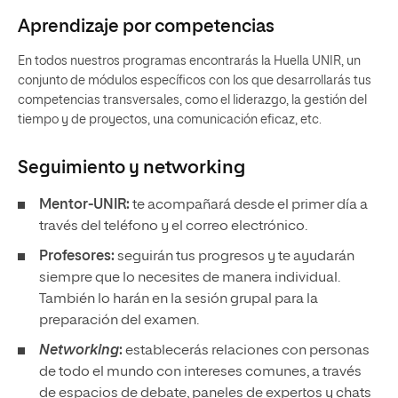
Aprendizaje por competencias
En todos nuestros programas encontrarás la Huella UNIR, un
conjunto de módulos específicos con los que desarrollarás tus
competencias transversales, como el liderazgo, la gestión del
tiempo y de proyectos, una comunicación eficaz, etc.
Seguimiento y
networking
Mentor-UNIR:
te acompañará desde el primer día a
través del teléfono y el correo electrónico.
Profesores:
seguirán tus progresos y te ayudarán
siempre que lo necesites de manera individual.
También lo harán en la sesión grupal para la
preparación del examen.
Networking
:
establecerás relaciones con personas
de todo el mundo con intereses comunes, a través
de espacios de debate, paneles de expertos y chats