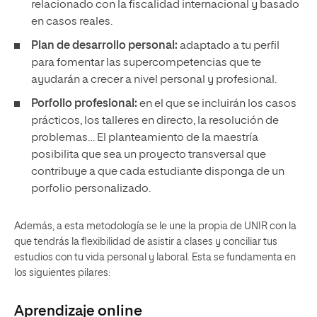
relacionado con la fiscalidad internacional y basado
en casos reales.
Plan de desarrollo personal:
adaptado a tu perfil
para fomentar las supercompetencias que te
ayudarán a crecer a nivel personal y profesional.
Porfolio profesional:
en el que se incluirán los casos
prácticos, los talleres en directo, la resolución de
problemas… El planteamiento de la maestría
posibilita que sea un proyecto transversal que
contribuye a que cada estudiante disponga de un
porfolio personalizado.
Además, a esta metodología se le une la propia de UNIR con la
que tendrás la flexibilidad de asistir a clases y conciliar tus
estudios con tu vida personal y laboral. Esta se fundamenta en
los siguientes pilares:
Aprendizaje
online