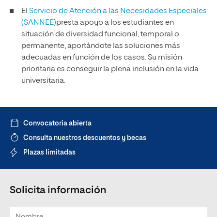
El
Servicio de Atención a las Necesidades Especiales
(SANNEE)
presta apoyo a los estudiantes en
situación de diversidad funcional, temporal o
permanente, aportándote las soluciones más
adecuadas en función de los casos. Su misión
prioritaria es conseguir la plena inclusión en la vida
universitaria.
Convocatoria abierta
Consulta nuestros descuentos y becas
Plazas limitadas
Solicita información