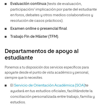
Evaluación continua
(tests de evaluación,
participación/ implicación por parte del estudiante
en foros, debates y otros medios colaborativos y
resolución de casos prácticos).
Examen online o presencial final
.
Trabajo Fin de Máster (TFM)
.
Departamentos de apoyo al
estudiante
Ponemos a tu disposición dos servicios específicos para
apoyarte desde el punto de vista académico y personal,
siempre que lo necesites.
El
Servicio de Orientación Académica (SOA)
te
ayudará en tus estudios oficiales, facilitándote la
conciliación personalizada entre trabajo, familia y
estudios.