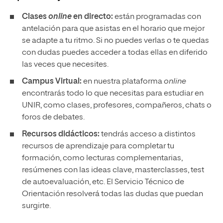
Clases
online
en directo:
están programadas con
antelación para que asistas en el horario que mejor
se adapte a tu ritmo. Si no puedes verlas o te quedas
con dudas puedes acceder a todas ellas en diferido
las veces que necesites.
Campus Virtual:
en nuestra plataforma
online
encontrarás todo lo que necesitas para estudiar en
UNIR, como clases, profesores, compañeros, chats o
foros de debates.
Recursos didácticos:
tendrás acceso a distintos
recursos de aprendizaje para completar tu
formación, como lecturas complementarias,
resúmenes con las ideas clave, masterclasses, test
de autoevaluación, etc. El Servicio Técnico de
Orientación resolverá todas las dudas que puedan
surgirte.