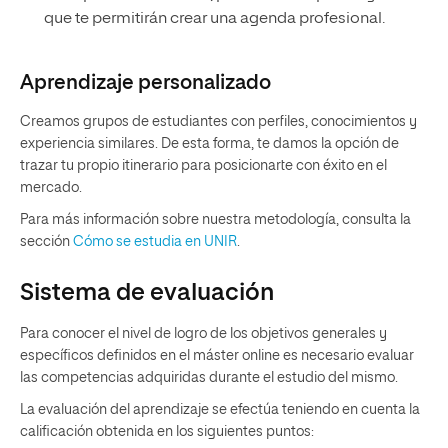
que te permitirán crear una agenda profesional.
Aprendizaje personalizado
Creamos grupos de estudiantes con perfiles, conocimientos y
experiencia similares. De esta forma, te damos la opción de
trazar tu propio itinerario para posicionarte con éxito en el
mercado.
Para más información sobre nuestra metodología, consulta la
sección
Cómo se estudia en UNIR
.
Sistema de evaluación
Para conocer el nivel de logro de los objetivos generales y
específicos definidos en el máster online es necesario evaluar
las competencias adquiridas durante el estudio del mismo.
La evaluación del aprendizaje se efectúa teniendo en cuenta la
calificación obtenida en los siguientes puntos: