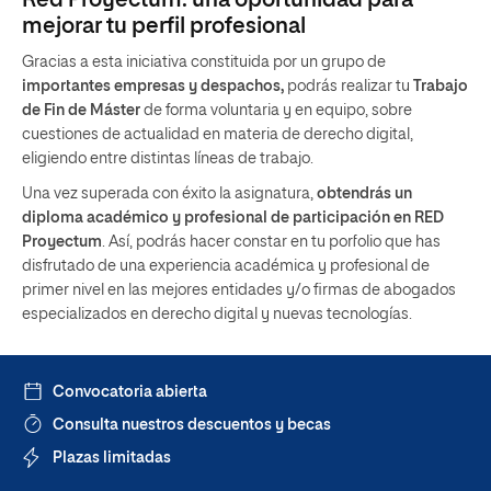
Red Proyectum: una oportunidad para
mejorar tu perfil profesional
Gracias a esta iniciativa constituida por un grupo de
importantes empresas y despachos,
podrás realizar tu
Trabajo
de Fin de Máster
de forma voluntaria y en equipo, sobre
cuestiones de actualidad en materia de derecho digital,
eligiendo entre distintas líneas de trabajo.
Una vez superada con éxito la asignatura,
obtendrás un
diploma académico y profesional de participación en RED
Proyectum
. Así, podrás hacer constar en tu porfolio que has
disfrutado de una experiencia académica y profesional de
primer nivel en las mejores entidades y/o firmas de abogados
especializados en derecho digital y nuevas tecnologías.
Convocatoria abierta
Consulta nuestros descuentos y becas
Plazas limitadas