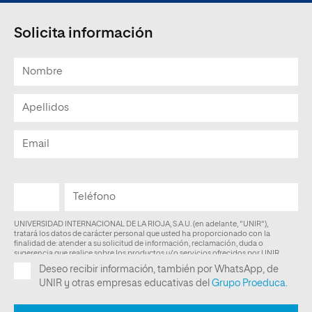
Solicita información