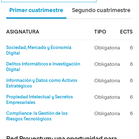
Primer cuatrimestre
Segundo cuatrimestre
ASIGNATURA
TIPO
ECTS
Sociedad, Mercado y Economía
Obligatoria
6
Digital
Delitos Informáticos e Investigación
Obligatoria
6
Digital
Información y Datos como Activos
Obligatoria
6
Estratégicos
Propiedad Intelectual y Secretos
Obligatoria
6
Empresariales
Compliance: la Gestión de los
Obligatoria
6
Riesgos Tecnológicos