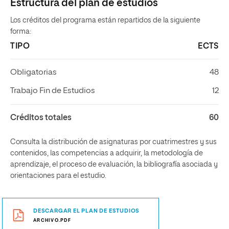
Estructura del plan de estudios
Los créditos del programa están repartidos de la siguiente
forma:
TIPO
ECTS
Obligatorias
48
Trabajo Fin de Estudios
12
Créditos totales
60
Consulta la distribución de asignaturas por cuatrimestres y sus
contenidos, las competencias a adquirir, la metodología de
aprendizaje, el proceso de evaluación, la bibliografía asociada y
orientaciones para el estudio.
DESCARGAR EL PLAN DE ESTUDIOS
ARCHIVO.PDF