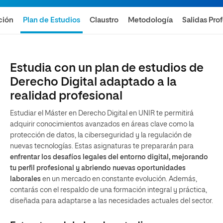
ción
Plan de Estudios
Claustro
Metodología
Salidas Pro
Estudia con un plan de estudios de
Derecho Digital adaptado a la
realidad profesional
Estudiar el Máster en Derecho Digital en UNIR te permitirá
adquirir conocimientos avanzados en áreas clave como la
protección de datos, la ciberseguridad y la regulación de
nuevas tecnologías. Estas asignaturas te prepararán para
enfrentar los desafíos legales del entorno digital, mejorando
tu perfil profesional y abriendo nuevas oportunidades
laborales
en un mercado en constante evolución. Además,
contarás con el respaldo de una formación integral y práctica,
diseñada para adaptarse a las necesidades actuales del sector.