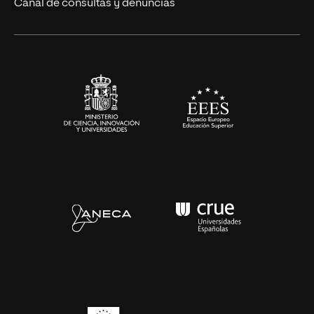
Canal de consultas y denuncias
Artes y Humanidades