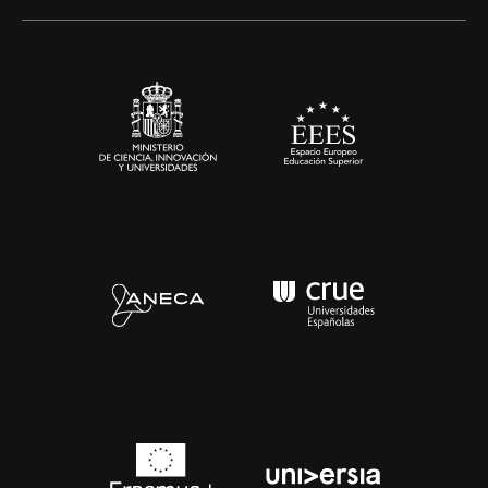
Artes y Humanidades