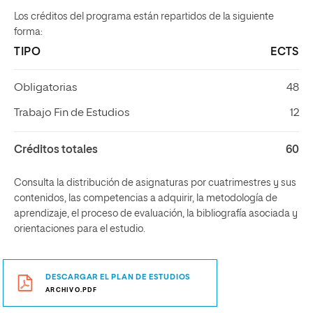
Los créditos del programa están repartidos de la siguiente
forma:
TIPO
ECTS
Obligatorias
48
Trabajo Fin de Estudios
12
Créditos totales
60
Consulta la distribución de asignaturas por cuatrimestres y sus
contenidos, las competencias a adquirir, la metodología de
aprendizaje, el proceso de evaluación, la bibliografía asociada y
orientaciones para el estudio.
DESCARGAR EL PLAN DE ESTUDIOS
ARCHIVO.PDF