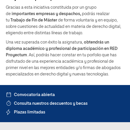
Gracias a esta iniciativa constituida por un grupo
de
importantes empresas y despachos,
podrás realizar
tu
Trabajo de Fin de Máster
de forma voluntaria y en equipo,
sobre cuestiones de actualidad en materia de derecho digital,
eligiendo entre distintas líneas de trabajo.
Una vez superada con éxito la asignatura,
obtendrás un
diploma académico y profesional de participación en RED
Proyectum
. Así, podrás hacer constar en tu porfolio que has
disfrutado de una experiencia académica y profesional de
primer nivel en las mejores entidades y/o firmas de abogados
especializados en derecho digital y nuevas tecnologías.
Convocatoria abierta
Consulta nuestros descuentos y becas
Plazas limitadas