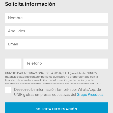
Solicita información