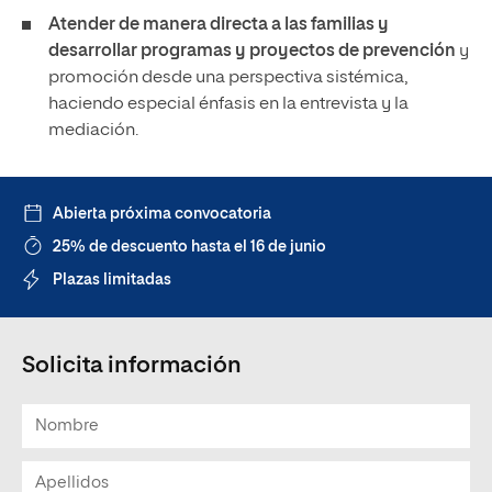
Atender de manera directa a las familias y
desarrollar programas y proyectos de prevención
y
promoción desde una perspectiva sistémica,
haciendo especial énfasis en la entrevista y la
mediación.
Abierta próxima convocatoria
25% de descuento hasta el 16 de junio
Plazas limitadas
Solicita información