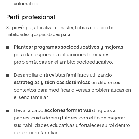
vulnerables.
Perfil profesional
Se prevé que, al finalizar el máster, habrás obtenido las
habilidades y capacidades para:
Plantear programas socioeducativos y mejoras
para dar respuesta a situaciones familiares
problemáticas en el ámbito socioeducativo.
Desarrollar
entrevistas familiares
utilizando
estrategias y técnicas sistémicas
en diferentes
contextos para modificar diversas problemáticas en
el seno familiar.
Llevar a cabo
acciones formativas
dirigidas a
padres, cuidadores y tutores, con el fin de mejorar
sus habilidades educativas y fortalecer su rol dentro
del entorno familiar.