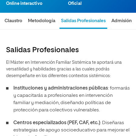
Online interactivo
Oficial
Claustro
Metodología
Salidas Profesionales
Admisión
Salidas Profesionales
El Máster en Intervención Familiar Sistémica te aportará una
versatilidad y habilidades gracias a las cuales podrás
desempeñarte en los diferentes contextos sistémicos:
Instituciones y administraciones públicas
: formarás
y capacitarás a profesionales en intervención
familiar y mediación, diseñando políticas de
protección para colectivos vulnerables.
Centros especializados (PEF, CAF, etc.)
: Diseñaras
estrategias de apoyo socioeducativo para mejorar el