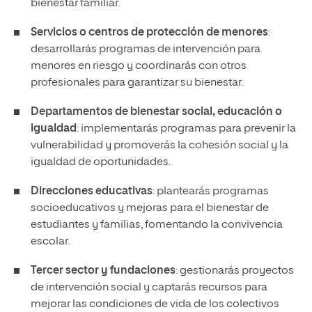
bienestar familiar.
Servicios o centros de protección de menores
:
desarrollarás programas de intervención para
menores en riesgo y coordinarás con otros
profesionales para garantizar su bienestar.
Departamentos de bienestar social, educación o
igualdad
: implementarás programas para prevenir la
vulnerabilidad y promoverás la cohesión social y la
igualdad de oportunidades.
Direcciones educativas
: plantearás programas
socioeducativos y mejoras para el bienestar de
estudiantes y familias, fomentando la convivencia
escolar.
Tercer sector y fundaciones
: gestionarás proyectos
de intervención social y captarás recursos para
mejorar las condiciones de vida de los colectivos