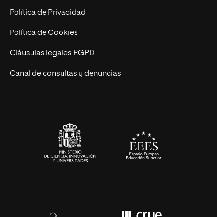
Marketing y Comunicación
Política de Privacidad
Ingeniería
Política de Cookies
Diseño
Cláusulas legales RGPD
Ciencias de la Salud
Canal de consultas y denuncias
Artes y Humanidades