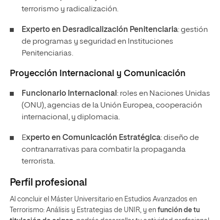
terrorismo y radicalización.
Experto en Desradicalización Penitenciaria
: gestión
de programas y seguridad en Instituciones
Penitenciarias.
Proyección Internacional y Comunicación
Funcionario Internacional
: roles en Naciones Unidas
(ONU), agencias de la Unión Europea, cooperación
internacional, y diplomacia.
E
xperto en Comunicación Estratégica
: diseño de
contranarrativas para combatir la propaganda
terrorista.
Perfil profesional
Al concluir el Máster Universitario en Estudios Avanzados en
Terrorismo: Análisis y Estrategias de UNIR, y en
función de tu