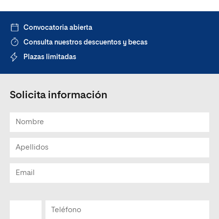
Convocatoria abierta
Consulta nuestros descuentos y becas
Plazas limitadas
Solicita información