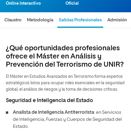
Online interactivo
Oficial
Claustro
Metodología
Salidas Profesionales
Admisión
¿Qué oportunidades profesionales
ofrece el Máster en Análisis y
Prevención del Terrorismo de UNIR?
El Máster en Estudios Avanzados en Terrorismo forma expertos
estratégicos listos para ocupar roles esenciales en la seguridad
global, el análisis de riesgos y la toma de decisiones críticas.
Seguridad e Inteligencia del Estado
Analista de Inteligencia Antiterrorista
: en Servicios
de Inteligencia, Fuerzas y Cuerpos de Seguridad del
Estado.