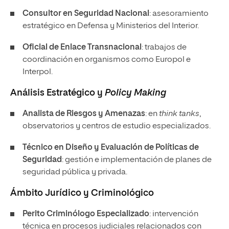
Consultor en Seguridad Nacional
: asesoramiento
estratégico en Defensa y Ministerios del Interior.
Oficial de Enlace Transnacional
: trabajos de
coordinación en organismos como Europol e
Interpol.
Análisis Estratégico y
Policy Making
Analista de Riesgos y Amenazas
: en
think tanks
,
observatorios y centros de estudio especializados.
Técnico en Diseño y Evaluación de Políticas de
Seguridad
: gestión e implementación de planes de
seguridad pública y privada.
Ámbito Jurídico y Criminológico
Perito Criminólogo Especializado
: intervención
técnica en procesos judiciales relacionados con