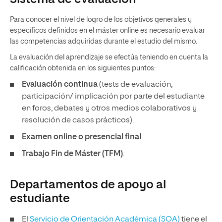
Para conocer el nivel de logro de los objetivos generales y
específicos definidos en el máster online es necesario evaluar
las competencias adquiridas durante el estudio del mismo.
La evaluación del aprendizaje se efectúa teniendo en cuenta la
calificación obtenida en los siguientes puntos:
Evaluación continua
(tests de evaluación,
participación/ implicación por parte del estudiante
en foros, debates y otros medios colaborativos y
resolución de casos prácticos).
Examen online o presencial final
.
Trabajo Fin de Máster (TFM)
.
Departamentos de apoyo al
estudiante
El
Servicio de Orientación Académica (SOA)
tiene el