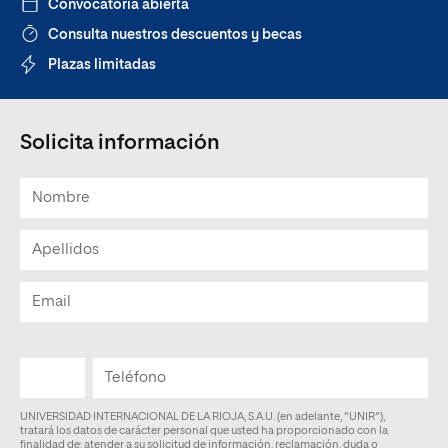
Convocatoria abierta
Consulta nuestros descuentos y becas
Plazas limitadas
Solicita información