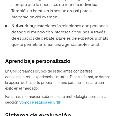
siempre que lo necesites de manera individual.
También lo harán en la sesión grupal para la
preparación del examen.
Networking:
establecerás relaciones con personas
de todo el mundo con intereses comunes, a través
de espacios de debate, paneles de expertos y chats
que te permitirán crear una agenda profesional.
Aprendizaje personalizado
En UNIR creamos grupos de estudiantes con perfiles,
conocimientos y experiencia similares. De esta forma, te damos
la opción de trazar tu propio itinerario para posicionarte con
éxito en el mercado.
Para más información sobre nuestra metodología, consulta la
sección
Cómo se estudia en UNIR.
Sistema de evaluación