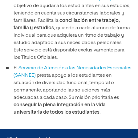
objetivo de ayudar a los estudiantes en sus estudios,
teniendo en cuenta sus circunstancias laborales y
familiares. Facilita la
conciliación entre trabajo,
familia y estudios
, guiando a cada alumno de forma
individual para que adquiera un ritmo de trabajo y
estudio adaptado a sus necesidades personales.
Este servicio está disponible exclusivamente para
los Títulos Oficiales.
El
Servicio de Atención a las Necesidades Especiales
(SANNEE)
presta apoyo a los estudiantes en
situación de diversidad funcional, temporal o
permanente, aportando las soluciones más
adecuadas a cada caso. Su misión prioritaria es
conseguir la plena integración en la vida
universitaria de todos los estudiantes
.