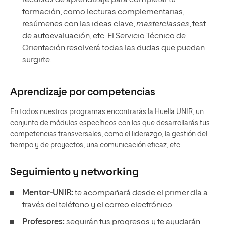
recursos de aprendizaje para completar tu
formación, como lecturas complementarias,
resúmenes con las ideas clave,
masterclasses
, test
de autoevaluación, etc. El Servicio Técnico de
Orientación resolverá todas las dudas que puedan
surgirte.
Aprendizaje por competencias
En todos nuestros programas encontrarás la Huella UNIR, un
conjunto de módulos específicos con los que desarrollarás tus
competencias transversales, como el liderazgo, la gestión del
tiempo y de proyectos, una comunicación eficaz, etc.
Seguimiento y
networking
Mentor-UNIR:
te acompañará desde el primer día a
través del teléfono y el correo electrónico.
Profesores:
seguirán tus progresos y te ayudarán