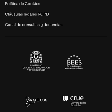
Ingeniería
Política de Cookies
Diseño
Cláusulas legales RGPD
Ciencias de la Salud
Canal de consultas y denuncias
Artes y Humanidades