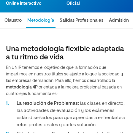
Online interactivo
Oficial
Claustro
Metodología
Salidas Profesionales
Admisión
Una metodología flexible adaptada
a tu ritmo de vida
En UNIR tenemos el objetivo de que la formación que
impartimos en nuestros títulos se ajuste a lo que la sociedad y
las empresas demandan. Para ello, hemos desarrollado la
metodología 4P
orientada a la mejora profesional basada en
cuatro ejes fundamentales:
La resolución de Problemas:
las clases en directo,
las actividades de evaluación y los exámenes
están diseñados para que aprendas a enfrentarte a
retos profesionales y darles solución.