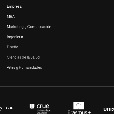
Empresa
MBA
Marketing y Comunicación
Ingeniería
Diseño
Ciencias de la Salud
Artes y Humanidades