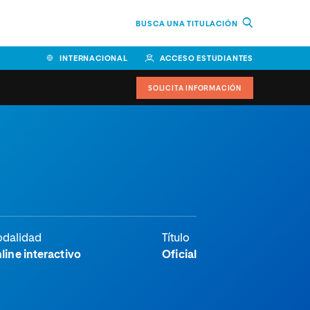
BUSCA UNA TITULACIÓN
INTERNACIONAL
ACCESO ESTUDIANTES
SOLICITA INFORMACIÓN
dalidad
Título
line interactivo
Oficial