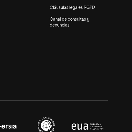
Cláusulas legales RGPD
Canal de consultas y
denuncias