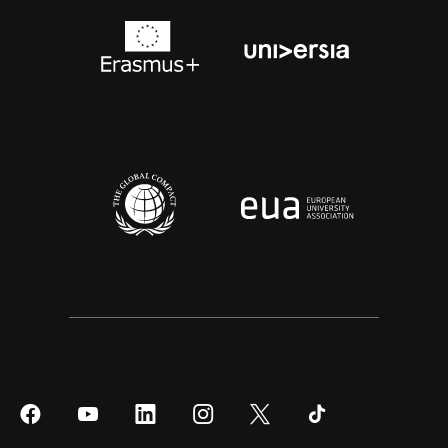
Síguenos
Síguenos
Síguenos
Síguenos
Síguenos
Síguenos
en
en
en
en
en
en