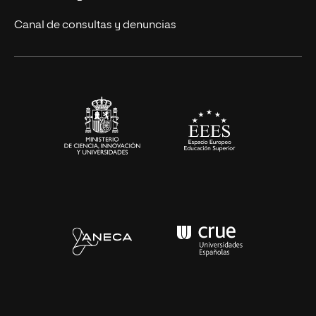
Ciencias de la Salud
Canal de consultas y denuncias
Artes y Humanidades