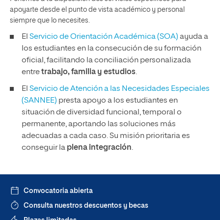
apoyarte desde el punto de vista académico y personal
siempre que lo necesites.
El
Servicio de Orientación Académica (SOA)
ayuda a
los estudiantes en la consecución de su formación
oficial, facilitando la conciliación personalizada
entre
trabajo, familia y estudios
.
El
Servicio de Atención a las Necesidades Especiales
(SANNEE)
presta apoyo a los estudiantes en
situación de diversidad funcional, temporal o
permanente, aportando las soluciones más
adecuadas a cada caso. Su misión prioritaria es
conseguir la
plena integración
.
Convocatoria abierta
Consulta nuestros descuentos y becas