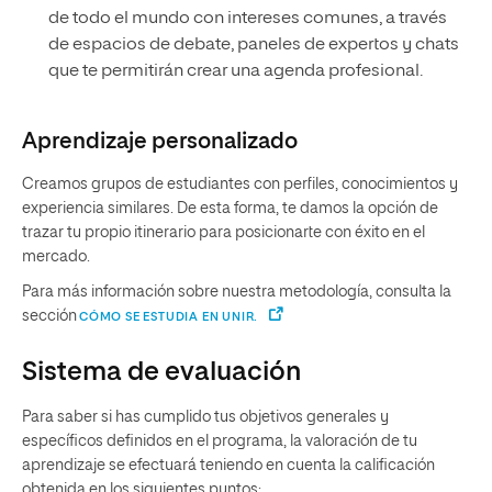
de todo el mundo con intereses comunes, a través
de espacios de debate, paneles de expertos y chats
que te permitirán crear una agenda profesional.
Aprendizaje personalizado
Creamos grupos de estudiantes con perfiles, conocimientos y
experiencia similares. De esta forma, te damos la opción de
trazar tu propio itinerario para posicionarte con éxito en el
mercado.
Para más información sobre nuestra metodología, consulta la
sección
CÓMO SE ESTUDIA EN UNIR.
Sistema de evaluación
Para saber si has cumplido tus objetivos generales y
específicos definidos en el programa, la valoración de tu
aprendizaje se efectuará teniendo en cuenta la calificación
obtenida en los siguientes puntos: