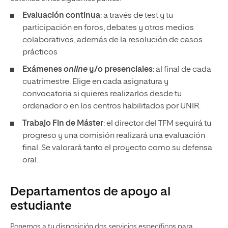
Evaluación continua
: a través de test y tu
participación en foros, debates y otros medios
colaborativos, además de la resolución de casos
prácticos
Exámenes
online
y/o presenciales
: al final de cada
cuatrimestre. Elige en cada asignatura y
convocatoria si quieres realizarlos desde tu
ordenador o en los centros habilitados por UNIR.
Trabajo Fin de Máster
: el director del TFM seguirá tu
progreso y una comisión realizará una evaluación
final. Se valorará tanto el proyecto como su defensa
oral.
Departamentos de apoyo al
estudiante
Ponemos a tu disposición dos servicios específicos para