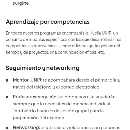
surgirte.
Aprendizaje por competencias
En todos nuestros programas encontrarás la Huella UNIR, un
conjunto de módulos específicos con los que desarrollarás tus
competencias transversales, como el liderazgo, la gestión del
tiempo y de proyectos, una comunicación eficaz, etc.
Seguimiento y
networking
Mentor-UNIR:
te acompañará desde el primer día a
través del teléfono y el correo electrónico.
Profesores
: seguirán tus progresos y te ayudarán
siempre que lo necesites de manera individual.
También lo harán en la sesión grupal para la
preparación del examen.
Networking
:
establecerás relaciones con personas