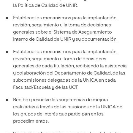
la Política de Calidad de UNIR.
Establece los mecanismos para la implantación,
revisión, seguimiento y la toma de decisiones
generales sobre el Sistema de Aseguramiento
Interno de Calidad de UNIR y su documentación.
Establece los mecanismos para la implantación,
revisión, seguimiento y toma de decisiones
generales de cada titulación, recibiendo la asistencia
y colaboración del Departamento de Calidad, de las
subcomisiones delegadas de la UNICA en cada
Facultad/Escuela y de las UCT.
Recibe y resuelve las sugerencias de mejora
realizadas a través de las reuniones de la UNICA de
los grupos de interés que participan en los
procedimientos.