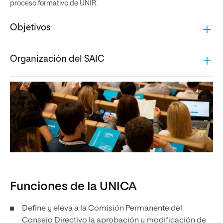
proceso formativo de UNIR.
Objetivos
Organización del SAIC
Funciones de la UNICA
Define y eleva a la Comisión Permanente del
Consejo Directivo la aprobación y modificación de