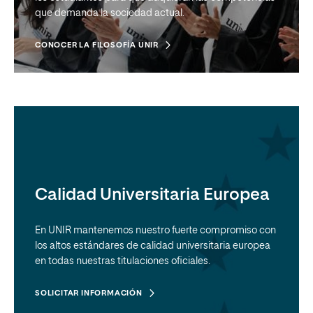
que demanda la sociedad actual.
CONOCER LA FILOSOFÍA UNIR
Calidad Universitaria Europea
En UNIR mantenemos nuestro fuerte compromiso con
los altos estándares de calidad universitaria europea
en todas nuestras titulaciones oficiales.
SOLICITAR INFORMACIÓN