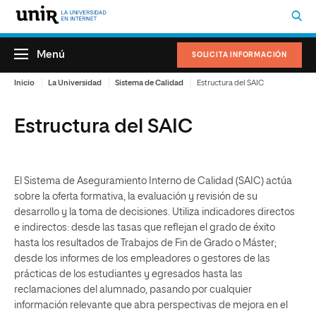
Menú
SOLICITA INFORMACIÓN
Inicio
La Universidad
Sistema de Calidad
Estructura del SAIC
Estructura del SAIC
El Sistema de Aseguramiento Interno de Calidad (SAIC) actúa
sobre la oferta formativa, la evaluación y revisión de su
desarrollo y la toma de decisiones. Utiliza indicadores directos
e indirectos: desde las tasas que reflejan el grado de éxito
hasta los resultados de Trabajos de Fin de Grado o Máster;
desde los informes de los empleadores o gestores de las
prácticas de los estudiantes y egresados hasta las
reclamaciones del alumnado, pasando por cualquier
información relevante que abra perspectivas de mejora en el