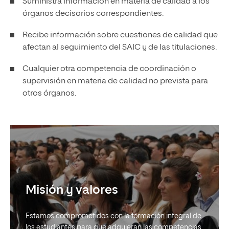
Suministra información en materia de calidad a los
órganos decisorios correspondientes.
Recibe información sobre cuestiones de calidad que
afectan al seguimiento del SAIC y de las titulaciones.
Cualquier otra competencia de coordinación o
supervisión en materia de calidad no prevista para
otros órganos.
Misión y valores
Estamos comprometidos con la formación integral de
los estudiantes para que adquieran las competencias