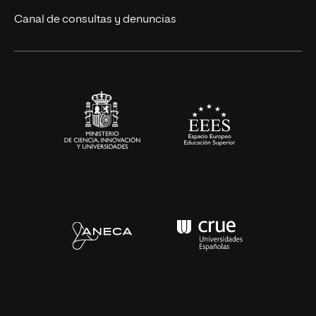
Ciencias de la Salud
Canal de consultas y denuncias
Artes y Humanidades