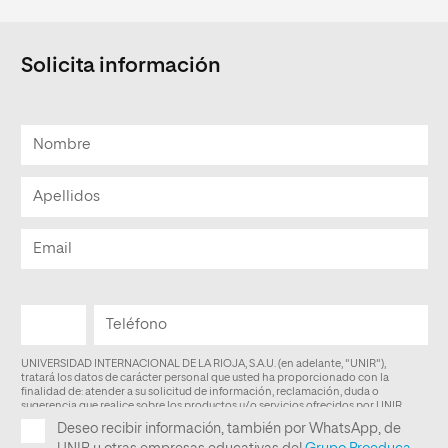
Solicita información