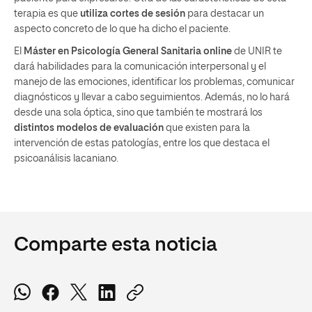
terapia es que
utiliza cortes de sesión
para destacar un
aspecto concreto de lo que ha dicho el paciente.
El
Máster en Psicología General Sanitaria online
de UNIR te
dará habilidades para la comunicación interpersonal y el
manejo de las emociones, identificar los problemas, comunicar
diagnósticos y llevar a cabo seguimientos. Además, no lo hará
desde una sola óptica, sino que también te mostrará los
distintos modelos de evaluación
que existen para la
intervención de estas patologías, entre los que destaca el
psicoanálisis lacaniano.
Comparte esta noticia