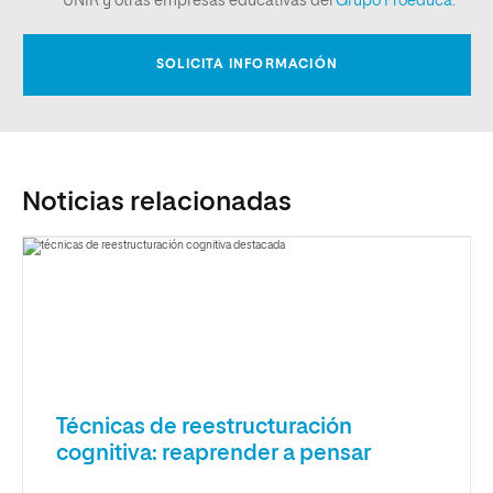
Noticias relacionadas
Técnicas de reestructuración
cognitiva: reaprender a pensar