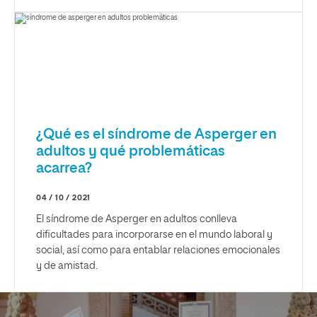
¿Qué es el síndrome de Asperger en
adultos y qué problemáticas
acarrea?
04 / 10 / 2021
El síndrome de Asperger en adultos conlleva
dificultades para incorporarse en el mundo laboral y
social, así como para entablar relaciones emocionales
y de amistad.