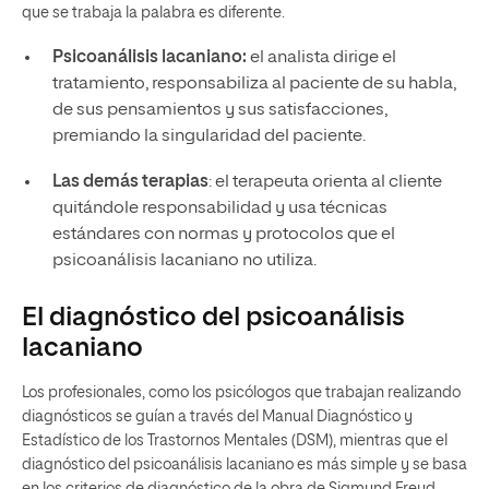
que se trabaja la palabra es diferente.
Psicoanálisis lacaniano:
el analista dirige el
tratamiento, responsabiliza al paciente de su habla,
de sus pensamientos y sus satisfacciones,
premiando la singularidad del paciente.
Las demás terapias
: el terapeuta orienta al cliente
quitándole responsabilidad y usa técnicas
estándares con normas y protocolos que el
psicoanálisis lacaniano no utiliza.
El diagnóstico del psicoanálisis
lacaniano
Los profesionales, como los psicólogos que trabajan realizando
diagnósticos se guían a través del Manual Diagnóstico y
Estadístico de los Trastornos Mentales (DSM), mientras que el
diagnóstico del psicoanálisis lacaniano es más simple y se basa