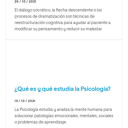
26 / 10 / 2021
El diálogo socrático, la flecha descendente o los
procesos de dramatización son técnicas de
reestructuración cognitiva para ayudar al paciente a
modificar su pensamiento y reducir su malestar.
¿Qué es y qué estudia la Psicología?
15 / 10 / 2021
La Psicología estudia y analiza la mente humana para
solucionar patologías emocionales, mentales, sociales
o problemas de aprendizaje.