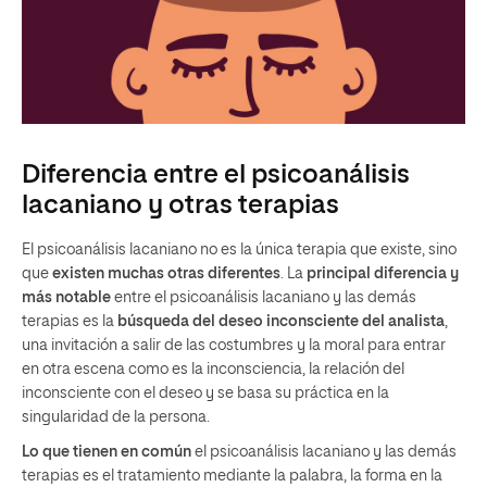
Diferencia entre el psicoanálisis
lacaniano y otras terapias
El psicoanálisis lacaniano no es la única terapia que existe, sino
que
existen muchas otras diferentes
. La
principal diferencia y
más notable
entre el psicoanálisis lacaniano y las demás
terapias es la
búsqueda del deseo inconsciente del analista
,
una invitación a salir de las costumbres y la moral para entrar
en otra escena como es la inconsciencia, la relación del
inconsciente con el deseo y se basa su práctica en la
singularidad de la persona.
Lo que tienen en común
el psicoanálisis lacaniano y las demás
terapias es el tratamiento mediante la palabra, la forma en la