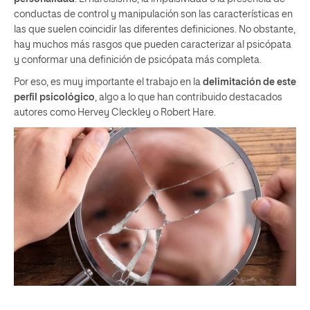
conductas de control y manipulación son las características en
las que suelen coincidir las diferentes definiciones. No obstante,
hay muchos más rasgos que pueden caracterizar al psicópata
y conformar una definición de psicópata más completa.
Por eso, es muy importante el trabajo en la
delimitación de este
perfil psicológico
, algo a lo que han contribuido destacados
autores como Hervey Cleckley o Robert Hare.