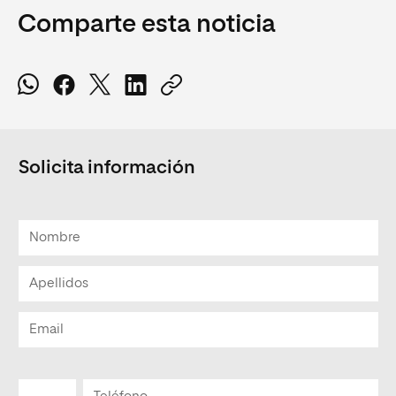
Comparte esta noticia
Solicita información