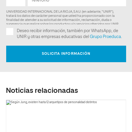
Noticias relacionadas