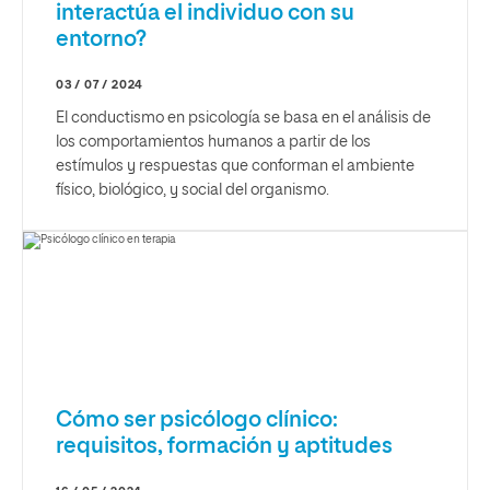
interactúa el individuo con su
entorno?
03 / 07 / 2024
El conductismo en psicología se basa en el análisis de
los comportamientos humanos a partir de los
estímulos y respuestas que conforman el ambiente
físico, biológico, y social del organismo.
Cómo ser psicólogo clínico:
requisitos, formación y aptitudes