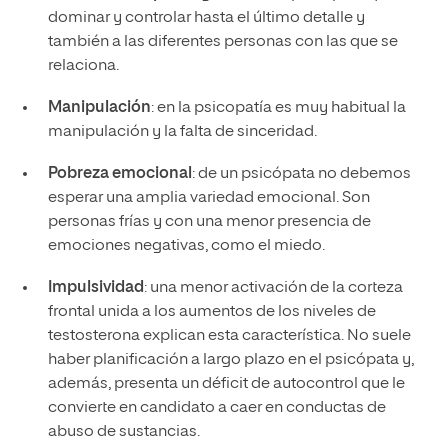
dominar y controlar hasta el último detalle y
también a las diferentes personas con las que se
relaciona.
Manipulación
: en la psicopatía es muy habitual la
manipulación y la falta de sinceridad.
Pobreza emocional
: de un psicópata no debemos
esperar una amplia variedad emocional. Son
personas frías y con una menor presencia de
emociones negativas, como el miedo.
Impulsividad
: una menor activación de la corteza
frontal unida a los aumentos de los niveles de
testosterona explican esta característica. No suele
haber planificación a largo plazo en el psicópata y,
además, presenta un déficit de autocontrol que le
convierte en candidato a caer en conductas de
abuso de sustancias.