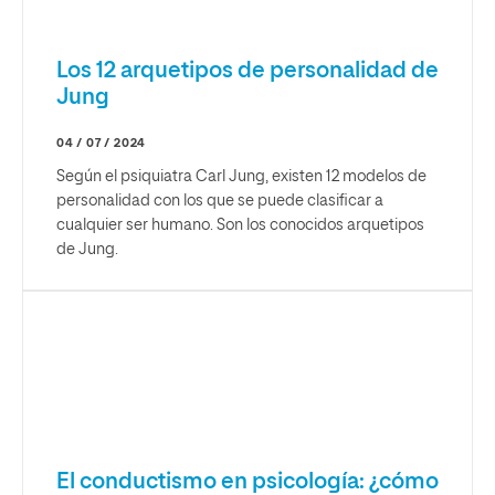
Los 12 arquetipos de personalidad de
Jung
04 / 07 / 2024
Según el psiquiatra Carl Jung, existen 12 modelos de
personalidad con los que se puede clasificar a
cualquier ser humano. Son los conocidos arquetipos
de Jung.
El conductismo en psicología: ¿cómo