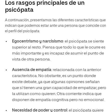
Los rasgos principales de un
psicópata
A continuación, presentamos las diferentes características que
indican que podemos estar ante una persona que coincide con
el perfil del psicópata:
Egocentrismo y narcisismo
: el psicópata se siente
superior al resto. Piensa que todo lo que le ocurre es
más importante y es incapaz de asumir el punto de
vista de otra persona.
Ausencia de empatía
: relacionada con la anterior
característica. No obstante, es un punto donde
existe debate, ya que algunas opiniones señalan
que sí tienen una gran capacidad de empatizar, pero
la utilizan como quieren. Otra corriente indica que
disponen de empatía cognitiva pero no emocional.
Necesidad de poder y control
: el psicópata quiere