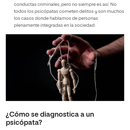
conductas criminales, pero no siempre es así. No
todos los psicópatas cometen delitos y son muchos
los casos donde hablamos de personas
plenamente integradas en la sociedad.
¿Cómo se diagnostica a un
psicópata?