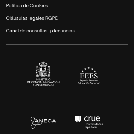
Ingeniería
Política de Cookies
Diseño
Cláusulas legales RGPD
Ciencias de la Salud
Canal de consultas y denuncias
Artes y Humanidades