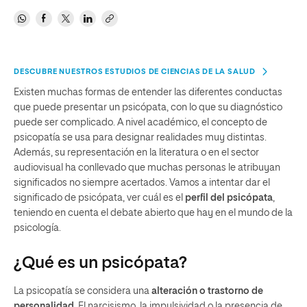
DESCUBRE NUESTROS ESTUDIOS DE CIENCIAS DE LA SALUD
Existen muchas formas de entender las diferentes conductas
que puede presentar un psicópata, con lo que su diagnóstico
puede ser complicado. A nivel académico, el concepto de
psicopatía se usa para designar realidades muy distintas.
Además, su representación en la literatura o en el sector
audiovisual ha conllevado que muchas personas le atribuyan
significados no siempre acertados. Vamos a intentar dar el
significado de psicópata, ver cuál es el
perfil del psicópata
,
teniendo en cuenta el debate abierto que hay en el mundo de la
psicología.
¿Qué es un psicópata?
La psicopatía se considera una
alteración o trastorno de
personalidad
. El narcisismo, la impulsividad o la presencia de