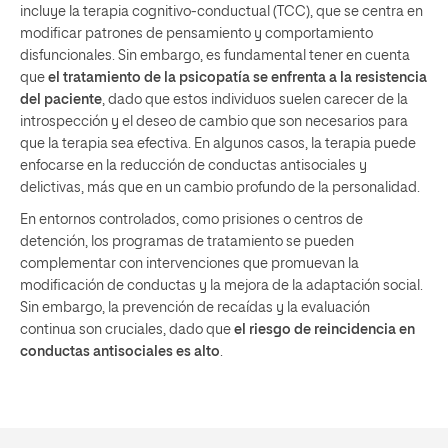
incluye la terapia cognitivo-conductual (TCC), que se centra en
modificar patrones de pensamiento y comportamiento
disfuncionales. Sin embargo, es fundamental tener en cuenta
que
el tratamiento de la psicopatía se enfrenta a la resistencia
del paciente
, dado que estos individuos suelen carecer de la
introspección y el deseo de cambio que son necesarios para
que la terapia sea efectiva. En algunos casos, la terapia puede
enfocarse en la reducción de conductas antisociales y
delictivas, más que en un cambio profundo de la personalidad.
En entornos controlados, como prisiones o centros de
detención, los programas de tratamiento se pueden
complementar con intervenciones que promuevan la
modificación de conductas y la mejora de la adaptación social.
Sin embargo, la prevención de recaídas y la evaluación
continua son cruciales, dado que
el riesgo de reincidencia en
conductas antisociales es alto
.