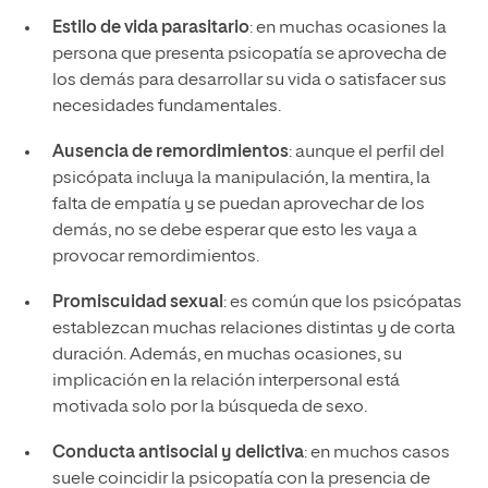
Estilo de vida parasitario
: en muchas ocasiones la
persona que presenta psicopatía se aprovecha de
los demás para desarrollar su vida o satisfacer sus
necesidades fundamentales.
Ausencia de remordimientos
: aunque el perfil del
psicópata incluya la manipulación, la mentira, la
falta de empatía y se puedan aprovechar de los
demás, no se debe esperar que esto les vaya a
provocar remordimientos.
Promiscuidad sexual
: es común que los psicópatas
establezcan muchas relaciones distintas y de corta
duración. Además, en muchas ocasiones, su
implicación en la relación interpersonal está
motivada solo por la búsqueda de sexo.
Conducta antisocial y delictiva
: en muchos casos
suele coincidir la psicopatía con la presencia de