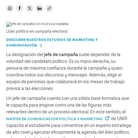
Líder político en campaña electoral.
DESCUBRE NUESTROS ESTUDIOS DE MARKETING Y
COMUNICACIÓN
La designación del
jefe de campaña
suele depender de la
voluntad del candidato político. Es su mano derecha, su
persona de máxima confianza durante la campaña y quien
coordina todos sus discursos y mensajes. Además, elige al
equipo de personas que colaborará en los meses de trabajo
previos a las elecciones.
Un jefe de campaña cuenta con una sólida base formativa que
le capacita para erigirse como una de las figuras más
relevantes dentro de un proceso electoral. En este sentido, el
de UNIR
MÁSTER EN COMUNICACIÓN POLÍTICA Y MARKETING
capacita al estudiante para convertirse en un experto estratega
de alto nivel y ejecutar eficazmente la agenda del líder político,