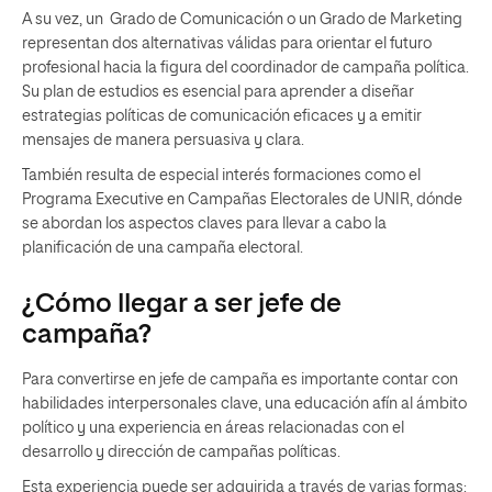
A su vez, un Grado de Comunicación o un Grado de Marketing
representan dos alternativas válidas para orientar el futuro
profesional hacia la figura del coordinador de campaña política.
Su plan de estudios es esencial para aprender a diseñar
estrategias políticas de comunicación eficaces y a emitir
mensajes de manera persuasiva y clara.
También resulta de especial interés formaciones como el
Programa Executive en Campañas Electorales de UNIR, dónde
se abordan los aspectos claves para llevar a cabo la
planificación de una campaña electoral.
¿Cómo llegar a ser jefe de
campaña?
Para convertirse en jefe de campaña es importante contar con
habilidades interpersonales clave, una educación afín al ámbito
político y una experiencia en áreas relacionadas con el
desarrollo y dirección de campañas políticas.
Esta experiencia puede ser adquirida a través de varias formas: