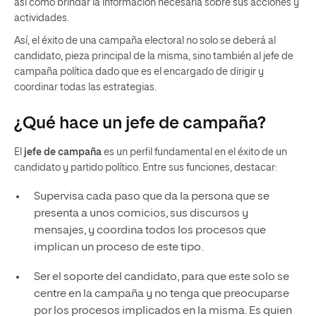
así como brindar la información necesaria sobre sus acciones y
actividades.
Así, el éxito de una campaña electoral no solo se deberá al
candidato, pieza principal de la misma, sino también al jefe de
campaña política dado que es el encargado de dirigir y
coordinar todas las estrategias.
¿Qué hace un jefe de campaña?
El
jefe de campaña
es un perfil fundamental en el éxito de un
candidato y partido político. Entre sus funciones, destacar:
Supervisa cada paso que da la persona que se
presenta a unos comicios, sus discursos y
mensajes, y coordina todos los procesos que
implican un proceso de este tipo.
Ser el soporte del candidato, para que este solo se
centre en la campaña y no tenga que preocuparse
por los procesos implicados en la misma. Es quien