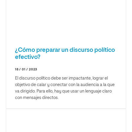
¿Cómo preparar un discurso político
efectivo?
18 / 01 / 2023
El discurso político debe ser impactante, lograr el
objetivo de calar y conectar con la audiencia a la que
va dirigido. Para ello, hay que usar un lenguaje claro
con mensajes directos.