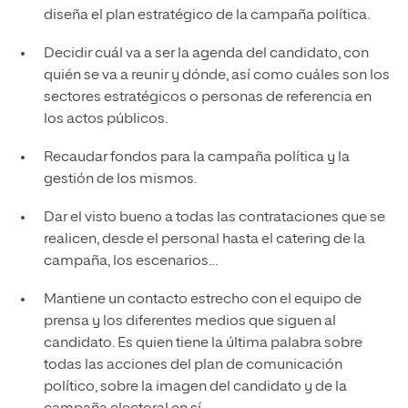
diseña el plan estratégico de la campaña política.
Decidir cuál va a ser la agenda del candidato, con
quién se va a reunir y dónde, así como cuáles son los
sectores estratégicos o personas de referencia en
los actos públicos.
Recaudar fondos para la campaña política y la
gestión de los mismos.
Dar el visto bueno a todas las contrataciones que se
realicen, desde el personal hasta el catering de la
campaña, los escenarios…
Mantiene un contacto estrecho con el equipo de
prensa y los diferentes medios que siguen al
candidato. Es quien tiene la última palabra sobre
todas las acciones del plan de comunicación
político, sobre la imagen del candidato y de la