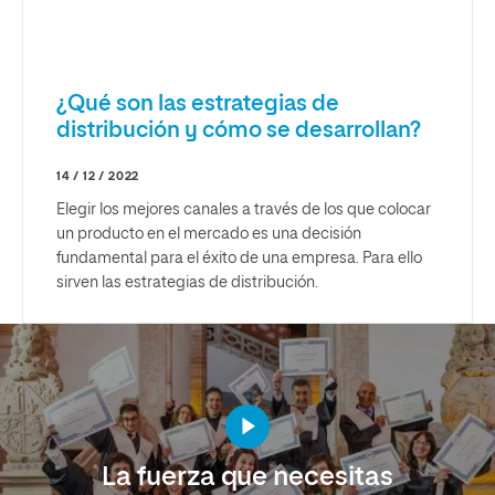
¿Qué son las estrategias de
distribución y cómo se desarrollan?
14 / 12 / 2022
Elegir los mejores canales a través de los que colocar
un producto en el mercado es una decisión
fundamental para el éxito de una empresa. Para ello
sirven las estrategias de distribución.
La fuerza que necesitas