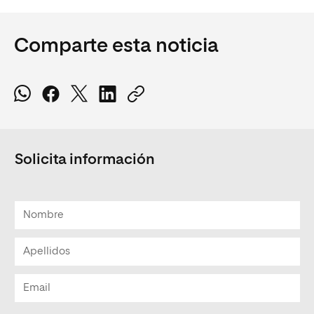
Comparte esta noticia
Solicita información