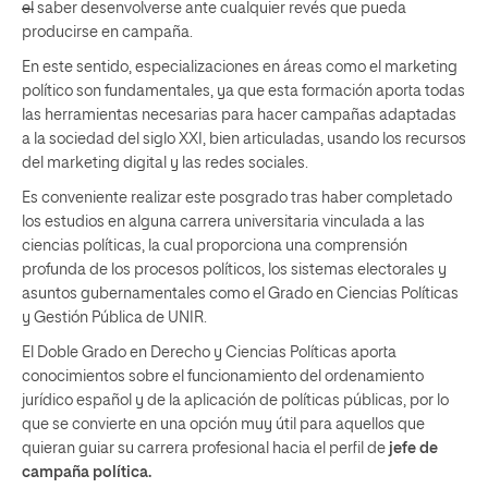
el
saber desenvolverse ante cualquier revés que pueda
producirse en campaña.
En este sentido, especializaciones en áreas como el marketing
político son fundamentales, ya que esta formación aporta todas
las herramientas necesarias para hacer campañas adaptadas
a la sociedad del siglo XXI, bien articuladas, usando los recursos
del marketing digital y las redes sociales.
Es conveniente realizar este posgrado tras haber completado
los estudios en alguna carrera universitaria vinculada a las
ciencias políticas, la cual proporciona una comprensión
profunda de los procesos políticos, los sistemas electorales y
asuntos gubernamentales como el Grado en Ciencias Políticas
y Gestión Pública de UNIR.
El Doble Grado en Derecho y Ciencias Políticas aporta
conocimientos sobre el funcionamiento del ordenamiento
jurídico español y de la aplicación de políticas públicas, por lo
que se convierte en una opción muy útil para aquellos que
quieran guiar su carrera profesional hacia el perfil de
jefe de
campaña política.