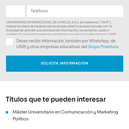
Títulos que te pueden interesar
Máster Universitario en Comunicación y Marketing
Político