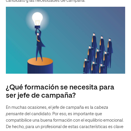
candidato y las necesidades de campaña.
¿Qué formación se necesita para
ser jefe de campaña?
En muchas ocasiones, el jefe de campaña es la
cabeza
pensante
del candidato. Por eso, es importante que
compatibilice una buena formación con el equilibrio emocional.
De hecho, para un profesional de estas características es clave