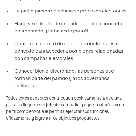
La participación voluntaria en procesos electorales.
Hacerse militante de un partido político concreto,
colaborando y trabajando para él.
Conformar una red de contactos dentro de este
contexto para acceder a posiciones relacionadas
con campañas electorales.
Conocer bien el electorado, las personas que
forman parte del partido y a los adversarios
políticos.
Todos estos aspectos contribuyen positivamente a que una
persona llegue a ser
jefe de campaña
ya que contará con un
perfil completo que le permita ejecutar sus funciones
eficazmente y logre así los objetivos propuestos.