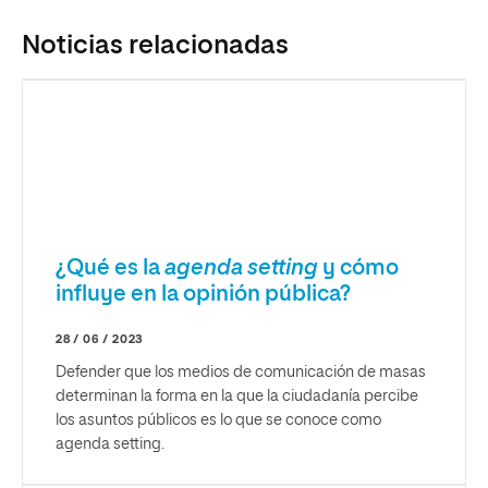
Noticias relacionadas
¿Qué es la
agenda setting
y cómo
influye en la opinión pública?
28 / 06 / 2023
Defender que los medios de comunicación de masas
determinan la forma en la que la ciudadanía percibe
los asuntos públicos es lo que se conoce como
agenda setting.