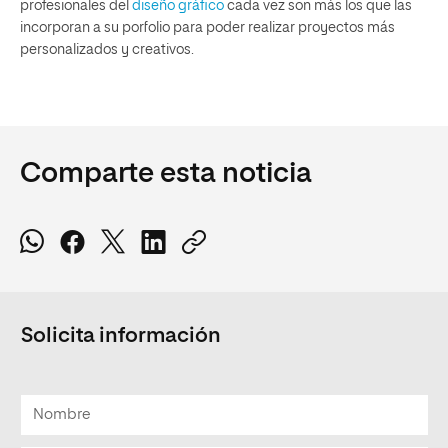
profesionales del
diseño gráfico
cada vez son más los que las
incorporan a su porfolio para poder realizar proyectos más
personalizados y creativos.
Comparte esta noticia
Solicita información