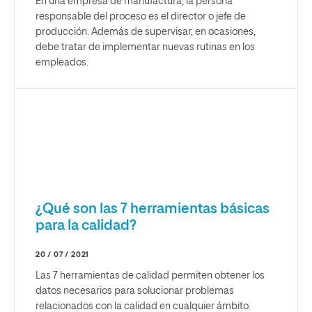
En una empresa de manufactura, la persona
responsable del proceso es el director o jefe de
producción. Además de supervisar, en ocasiones,
debe tratar de implementar nuevas rutinas en los
empleados.
¿Qué son las 7 herramientas básicas
para la calidad?
20 / 07 / 2021
Las 7 herramientas de calidad permiten obtener los
datos necesarios para solucionar problemas
relacionados con la calidad en cualquier ámbito.