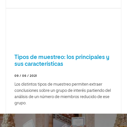
Tipos de muestreo: los principales y
sus características
09 / 06 / 2021
Los distintos tipos de muestreo permiten extraer
conclusiones sobre un grupo de interés partiendo del
análisis de un número de miembros reducido de ese
grupo.