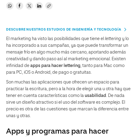
DESCUBRE NUESTROS ESTUDIOS DE INGENIERÍA Y TECNOLOGÍA
El marketing ha visto las posibilidades que tiene el
lettering
y lo
ha incorporado a sus campañas, ya que puede transformar un
mensaje frío en algo mucho más cercano, aportando además
creatividad y dando paso así al marketing emocional. Existen
infinidad de
apps para hacer lettering
, tanto para Mac como
para PC, iOS o Android, de pago o gratuitas.
Son muchas las aplicaciones que ofrecen un espacio para
practicar la escritura, pero a la hora de elegir una u otra hay que
tener en cuenta características como la
usabilidad
. De nada
sirve un diseño atractivo si el uso del
software
es complejo. El
precio es otra de las cuestiones que marcan la diferencia entre
unas y otras.
Apps y programas para hacer