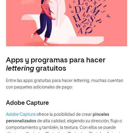
Apps y programas para hacer
lettering
gratuitos
Entre las apps gratuitas para hacer
lettering
, muchas cuentan
con paquetes adicionales de pago:
Adobe Capture
Adobe Capture
ofrece la posibilidad de crear
pinceles
personalizados
de alta calidad, eligiendo su dirección, flujo o
comportamiento y también, la textura. Con ellos se puede