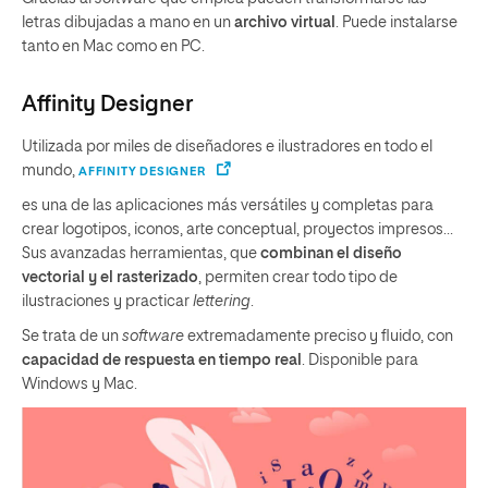
letras dibujadas a mano en un
archivo virtual
. Puede instalarse
tanto en Mac como en PC.
Affinity Designer
Utilizada por miles de diseñadores e ilustradores en todo el
mundo,
AFFINITY DESIGNER
es una de las aplicaciones más versátiles y completas para
crear logotipos, iconos, arte conceptual, proyectos impresos…
Sus avanzadas herramientas, que
combinan el diseño
vectorial y el rasterizado
, permiten crear todo tipo de
ilustraciones y practicar
lettering
.
Se trata de un
software
extremadamente preciso y fluido, con
capacidad de respuesta en tiempo real
. Disponible para
Windows y Mac.