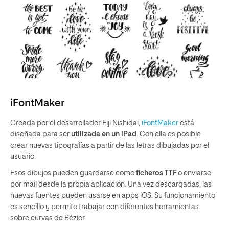
iFontMaker
Creada por el desarrollador Eiji Nishidai,
iFontMaker
está
diseñada para ser
utilizada en un iPad
. Con ella es posible
crear nuevas tipografías a partir de las letras dibujadas por el
usuario.
Esos dibujos pueden guardarse como
ficheros TTF
o enviarse
por mail desde la propia aplicación. Una vez descargadas, las
nuevas fuentes pueden usarse en apps iOS. Su funcionamiento
es sencillo y permite trabajar con diferentes herramientas
sobre curvas de Bézier.