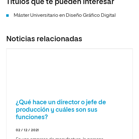
Títulos que te pueden interesar
Máster Universitario en Diseño Gráfico Digital
Noticias relacionadas
¿Qué hace un director o jefe de
producción y cuáles son sus
funciones?
02 / 12 / 2021