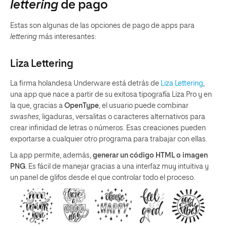
lettering
de pago
Estas son algunas de las opciones de pago de apps para
lettering
más interesantes:
Liza Lettering
La firma holandesa Underware está detrás de
Liza Lettering
,
una app que nace a partir de su exitosa tipografía Liza Pro y en
la que, gracias a
OpenType
, el usuario puede combinar
swashes,
ligaduras, versalitas o caracteres alternativos para
crear infinidad de letras o números. Esas creaciones pueden
exportarse a cualquier otro programa para trabajar con ellas.
La app permite, además,
generar un código HTML o imagen
PNG
. Es fácil de manejar gracias a una interfaz muy intuitiva y
un panel de glifos desde el que controlar todo el proceso.