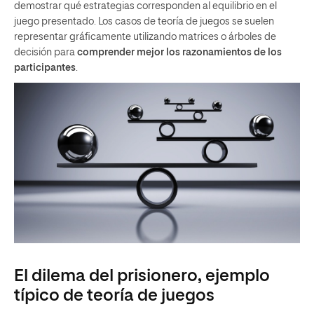
demostrar qué estrategias corresponden al equilibrio en el
juego presentado. Los casos de teoría de juegos se suelen
representar gráficamente utilizando matrices o árboles de
decisión para
comprender mejor los razonamientos de los
participantes
.
El dilema del prisionero, ejemplo
típico de teoría de juegos