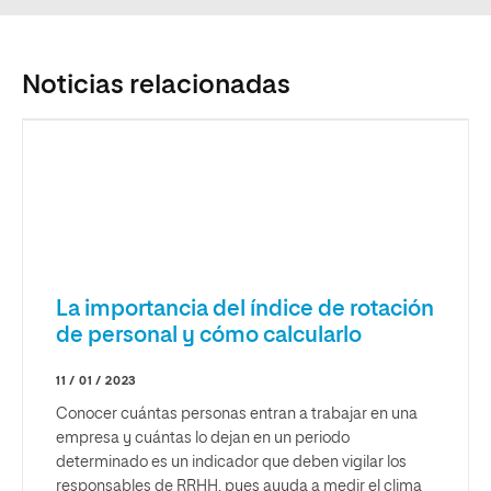
Noticias relacionadas
La importancia del índice de rotación
de personal y cómo calcularlo
11 / 01 / 2023
Conocer cuántas personas entran a trabajar en una
empresa y cuántas lo dejan en un periodo
determinado es un indicador que deben vigilar los
responsables de RRHH, pues ayuda a medir el clima