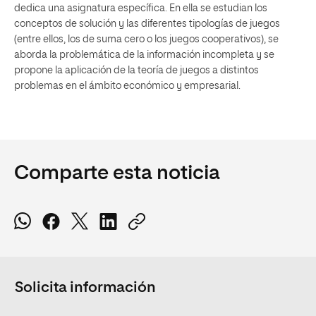
dedica una asignatura específica. En ella se estudian los
conceptos de solución y las diferentes tipologías de juegos
(entre ellos, los de suma cero o los juegos cooperativos), se
aborda la problemática de la información incompleta y se
propone la aplicación de la teoría de juegos a distintos
problemas en el ámbito económico y empresarial.
Comparte esta noticia
Solicita información