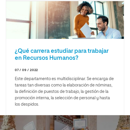
¿Qué carrera estudiar para trabajar
en Recursos Humanos?
07 / 09 / 2022
Este departamento es multidisciplinar. Se encarga de
tareas tan diversas como la elaboración de nóminas,
la definición de puestos de trabajo, la gestión de la
promoción interna, la selección de personal y hasta
los despidos.