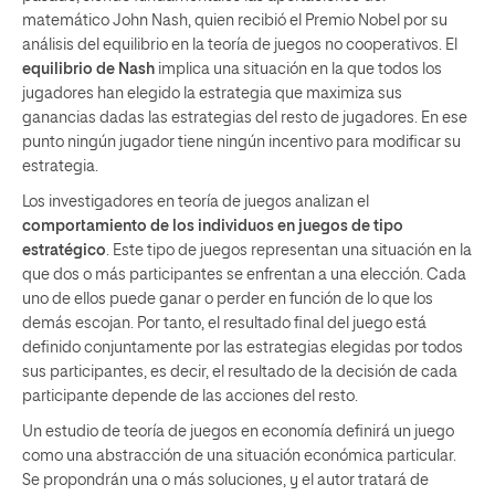
matemático John Nash, quien recibió el Premio Nobel por su
análisis del equilibrio en la teoría de juegos no cooperativos. El
equilibrio de Nash
implica una situación en la que todos los
jugadores han elegido la estrategia que maximiza sus
ganancias dadas las estrategias del resto de jugadores. En ese
punto ningún jugador tiene ningún incentivo para modificar su
estrategia.
Los investigadores en teoría de juegos analizan el
comportamiento de los individuos en juegos de tipo
estratégico
. Este tipo de juegos representan una situación en la
que dos o más participantes se enfrentan a una elección. Cada
uno de ellos puede ganar o perder en función de lo que los
demás escojan. Por tanto, el resultado final del juego está
definido conjuntamente por las estrategias elegidas por todos
sus participantes, es decir, el resultado de la decisión de cada
participante depende de las acciones del resto.
Un estudio de teoría de juegos en economía definirá un juego
como una abstracción de una situación económica particular.
Se propondrán una o más soluciones, y el autor tratará de