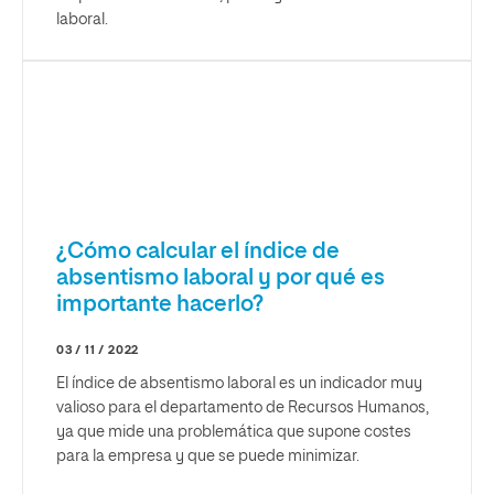
laboral.
¿Cómo calcular el índice de
absentismo laboral y por qué es
importante hacerlo?
03 / 11 / 2022
El índice de absentismo laboral es un indicador muy
valioso para el departamento de Recursos Humanos,
ya que mide una problemática que supone costes
para la empresa y que se puede minimizar.