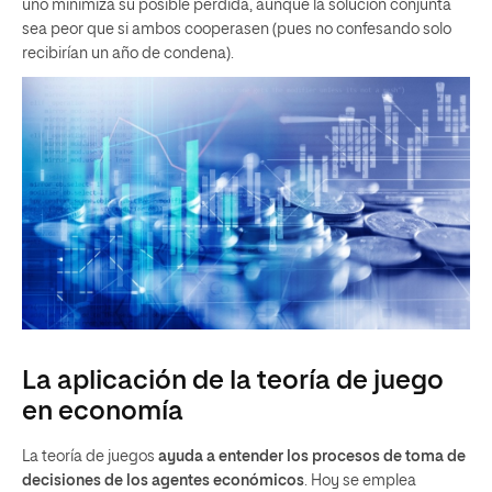
uno minimiza su posible pérdida, aunque la solución conjunta
sea peor que si ambos cooperasen (pues no confesando solo
recibirían un año de condena).
La aplicación de la teoría de juego
en economía
La teoría de juegos
ayuda a entender los procesos de toma de
decisiones de los agentes económicos
. Hoy se emplea