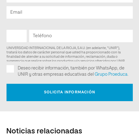
Noticias relacionadas