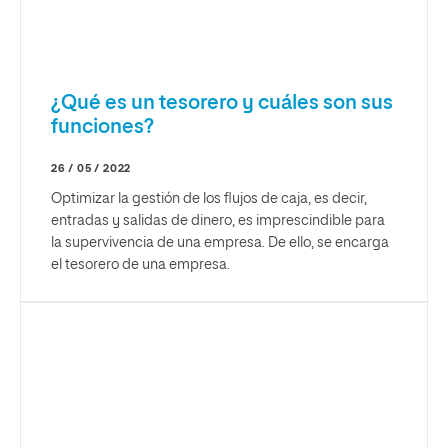
¿Qué es un tesorero y cuáles son sus
funciones?
26 / 05 / 2022
Optimizar la gestión de los flujos de caja, es decir,
entradas y salidas de dinero, es imprescindible para
la supervivencia de una empresa. De ello, se encarga
el tesorero de una empresa.