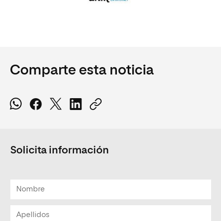
Comparte esta noticia
Solicita información