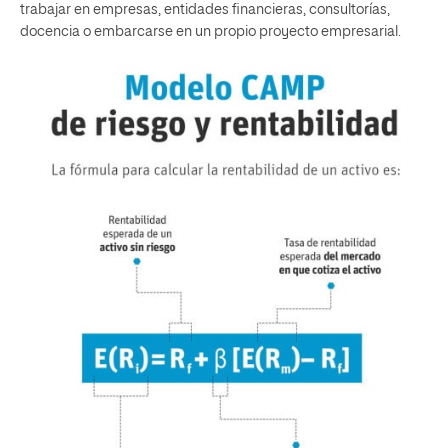
trabajar en empresas, entidades financieras, consultorías,
docencia o embarcarse en un propio proyecto empresarial.