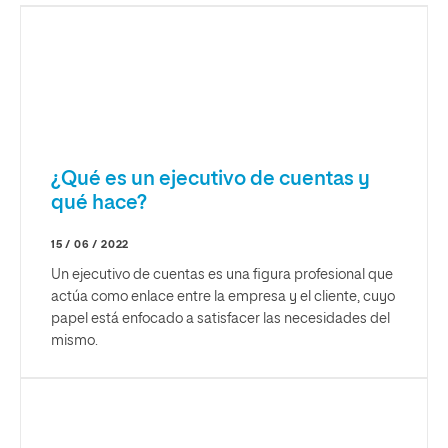
¿Qué es un ejecutivo de cuentas y
qué hace?
15 / 06 / 2022
Un ejecutivo de cuentas es una figura profesional que
actúa como enlace entre la empresa y el cliente, cuyo
papel está enfocado a satisfacer las necesidades del
mismo.