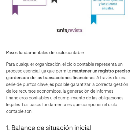
Pasos fundamentales del ciclo contable
Para cualquier organización, e
l ciclo contable representa un
proceso esencial, ya que permite
mantener un registro preciso
y ordenado de las transacciones financieras
. A través de una
serie de puntos clave, es posible garantizar la correcta gestión
de los recursos económicos, la generación de informes
financieros confiables y el cumplimiento de las obligaciones
legales. Los pasos fundamentales que componen el ciclo
contable son:
1. Balance de situación inicial