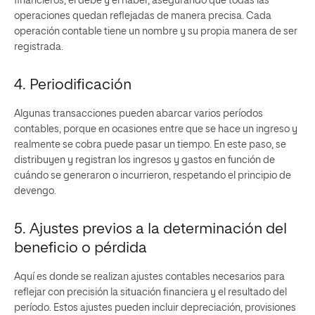
financieros, el debe y el haber, asegurando que todas las
operaciones quedan reflejadas de manera precisa. Cada
operación contable tiene un nombre y su propia manera de ser
registrada.
4. Periodificación
Algunas transacciones pueden abarcar varios períodos
contables, porque en ocasiones entre que se hace un ingreso y
realmente se cobra puede pasar un tiempo. En este paso, se
distribuyen y registran los ingresos y gastos en función de
cuándo se generaron o incurrieron, respetando el principio de
devengo.
5. Ajustes previos a la determinación del
beneficio o pérdida
Aquí es donde se realizan ajustes contables necesarios para
reflejar con precisión la situación financiera y el resultado del
período. Estos ajustes pueden incluir depreciación, provisiones