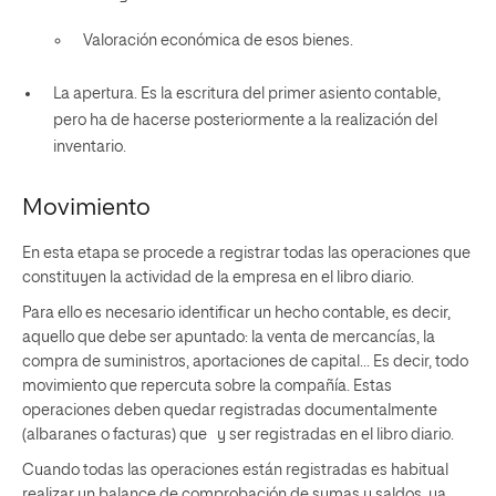
Valoración económica de esos bienes.
La apertura. Es la escritura del primer asiento contable,
pero ha de hacerse posteriormente a la realización del
inventario.
Movimiento
En esta etapa se procede a registrar todas las operaciones que
constituyen la actividad de la empresa en el libro diario.
Para ello es necesario identificar un hecho contable, es decir,
aquello que debe ser apuntado: la venta de mercancías, la
compra de suministros, aportaciones de capital… Es decir, todo
movimiento que repercuta sobre la compañía. Estas
operaciones deben quedar registradas documentalmente
(albaranes o facturas)
que
y ser registradas
en el libro diario.
Cuando todas las operaciones están registradas es habitual
realizar un balance de comprobación de sumas y saldos, ya