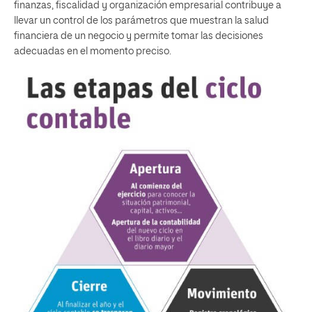
finanzas, fiscalidad y organización empresarial contribuye a
llevar un control de los parámetros que muestran la salud
financiera de un negocio y permite tomar las decisiones
adecuadas en el momento preciso.