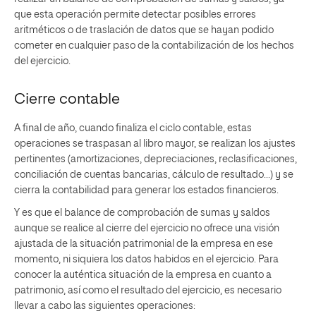
que esta operación permite detectar posibles errores
aritméticos o de traslación de datos que se hayan podido
cometer en cualquier paso de la contabilización de los hechos
del ejercicio.
Cierre contable
A final de año, cuando finaliza el ciclo contable, estas
operaciones se traspasan al libro mayor, se realizan los ajustes
pertinentes (amortizaciones, depreciaciones, reclasificaciones,
conciliación de cuentas bancarias, cálculo de resultado…) y se
cierra la contabilidad para generar los estados financieros.
Y es que el balance de comprobación de sumas y saldos
aunque se realice al cierre del ejercicio no ofrece una visión
ajustada de la situación patrimonial de la empresa en ese
momento, ni siquiera los datos habidos en el ejercicio. Para
conocer la auténtica situación de la empresa en cuanto a
patrimonio, así como el resultado del ejercicio, es necesario
llevar a cabo las siguientes operaciones: