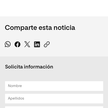
Comparte esta noticia
Solicita información