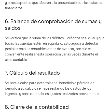
y otros aspectos que afecten a la presentación de los estados
financieros.
6. Balance de comprobación de sumas y
saldos
Se verifica que la suma de los débitos y créditos sea igual y que
todas las cuentas estén en equilibrio. Esto ayuda a detectar
posibles errores contables antes de avanzar, por ello es
conveniente realizar esta operación varias veces durante el
ciclo contable.
7. Cálculo del resultado
Se lleva a cabo para determinar el beneficio o pérdida del
período y su cálculo se hace restando los gastos de los
ingresos y considerando los ajustes realizados previamente.
8. Cierre de la contabilidad