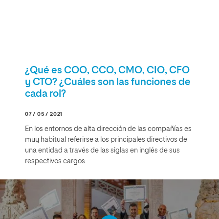
¿Qué es COO, CCO, CMO, CIO, CFO
y CTO? ¿Cuáles son las funciones de
cada rol?
07 / 05 / 2021
En los entornos de alta dirección de las compañías es
muy habitual referirse a los principales directivos de
una entidad a través de las siglas en inglés de sus
respectivos cargos.