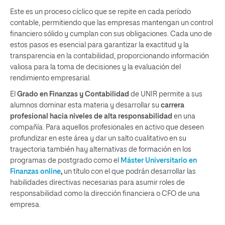
Este es un proceso cíclico que se repite en cada período
contable, permitiendo que las empresas mantengan un control
financiero sólido y cumplan con sus obligaciones. Cada uno de
estos pasos es esencial para garantizar la exactitud y la
transparencia en la contabilidad, proporcionando información
valiosa para la toma de decisiones y la evaluación del
rendimiento empresarial.
El
Grado en Finanzas y Contabilidad
de UNIR permite a sus
alumnos dominar esta materia y desarrollar su
carrera
profesional hacia niveles de alta responsabilidad
en una
compañía. Para aquellos profesionales en activo que deseen
profundizar en este área y dar un salto cualitativo en su
trayectoria también hay alternativas de formación en los
programas de postgrado como el
Máster Universitario en
Finanzas online
,
un título con el que podrán desarrollar las
habilidades directivas necesarias para asumir roles de
responsabilidad como la dirección financiera o CFO de una
empresa.