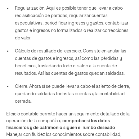
Regularización. Aquí es posible tener que llevar a cabo
reclasificación de partidas, regularizar cuentas
especulativas, periodificar ingresos y gastos, contabilizar
gastos e ingresos no formalizados o realizar correcciones
de valor.
Cálculo de resultado del ejercicio. Consiste en anular las
cuentas de gastos e ingresos, así como las pérdidas y
beneficios, trasladando todo el saldo a la cuenta de
resultados. Así las cuentas de gastos quedan saldadas.
Cierre. Ahora sí se puede llevar a cabo el asiento de cierre,
quedando saldadas todas las cuentas y la contabilidad
cerrada.
El ciclo contable permite hacer un seguimiento detallado de la
operación de la compañía y
comprobar si los datos
financieros y de patrimonio siguen el rumbo deseado
.
Manejar con fluidez los conocimientos sobre contabilidad,