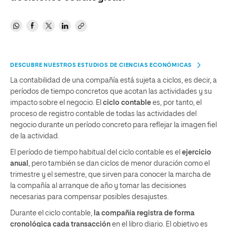
DESCUBRE NUESTROS ESTUDIOS DE CIENCIAS ECONÓMICAS
La contabilidad de una compañía está sujeta a ciclos, es decir, a
períodos de tiempo concretos que acotan las actividades y su
impacto sobre el negocio. El
ciclo contable
es, por tanto, el
proceso de registro contable de todas las actividades del
negocio durante un período concreto para reflejar la imagen fiel
de la actividad.
El período de tiempo habitual del ciclo contable es el
ejercicio
anual
, pero también se dan ciclos de menor duración como el
trimestre y el semestre, que sirven para conocer la marcha de
la compañía al arranque de año y tomar las decisiones
necesarias para compensar posibles desajustes.
Durante el ciclo contable,
la compañía registra de forma
cronológica cada transacción
en el libro diario. El objetivo es