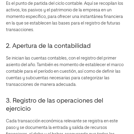
Es el punto de partida del ciclo contable. Aquí se recopilan los
activos, los pasivos y el patrimonio de la empresa en un
momento específico, para ofrecer una instantánea financiera
en la que se establecen las bases para el registro de futuras
transacciones.
2. Apertura de la contabilidad
Se inician las cuentas contables, con el registro del primer
asiento del año. También es momento de establecer el marco
contable para el período en cuestión, así como de definir las
cuentas y subcuentas necesarias para categorizar las
transacciones de manera adecuada.
3. Registro de las operaciones del
ejercicio
Cada transacción económica relevante se registra en este
paso y se documenta la entrada y salida de recursos