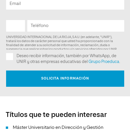
Títulos que te pueden interesar
Máster Universitario en Dirección y Gestión