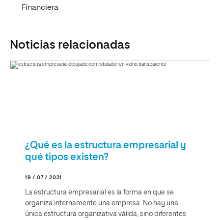
Financiera
Noticias relacionadas
¿Qué es la estructura empresarial y
qué tipos existen?
19 / 07 / 2021
La estructura empresarial es la forma en que se
organiza internamente una empresa. No hay una
única estructura organizativa válida, sino diferentes