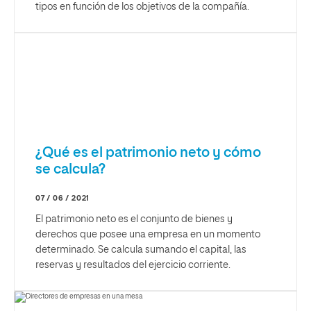
tipos en función de los objetivos de la compañía.
¿Qué es el patrimonio neto y cómo
se calcula?
07 / 06 / 2021
El patrimonio neto es el conjunto de bienes y
derechos que posee una empresa en un momento
determinado. Se calcula sumando el capital, las
reservas y resultados del ejercicio corriente.