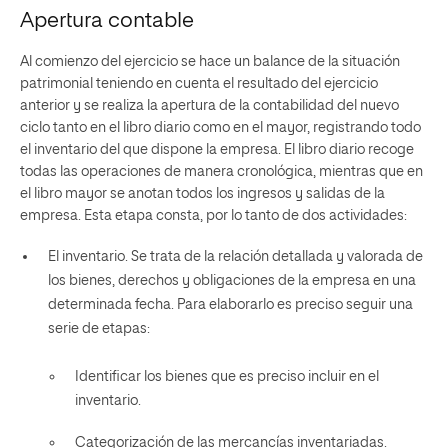
Apertura contable
Al comienzo del ejercicio se hace un balance de la situación
patrimonial teniendo en cuenta el resultado del ejercicio
anterior y se realiza la apertura de la contabilidad del nuevo
ciclo tanto en el libro diario como en el mayor, registrando todo
el inventario del que dispone la empresa.
El libro diario recoge
todas las operaciones de manera cronológica, mientras que en
el libro mayor se anotan todos los ingresos y salidas de la
empresa. Esta etapa consta, por lo tanto de dos actividades:
El inventario. Se trata de la relación detallada y valorada de
los bienes, derechos y obligaciones de la empresa en una
determinada fecha. Para elaborarlo es preciso seguir una
serie de etapas:
Identificar los bienes que es preciso incluir en el
inventario.
Categorización de las mercancías inventariadas.