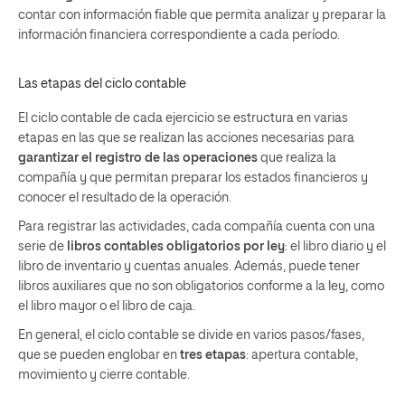
contar con información fiable que permita analizar y preparar la
información financiera correspondiente a cada período.
Las etapas del ciclo contable
El ciclo contable de cada ejercicio se estructura en varias
etapas en las que se realizan las acciones necesarias para
garantizar el registro de las operaciones
que realiza la
compañía y que permitan preparar los estados financieros y
conocer el resultado de la operación.
Para registrar las actividades, cada compañía cuenta con una
serie de
libros contables obligatorios por ley
:
el libro diario y el
libro de inventario y cuentas anuales. Además, puede tener
libros auxiliares que no son obligatorios conforme a la ley, como
el libro mayor o el libro de caja.
En general, el ciclo contable se divide en varios pasos/fases,
que se pueden englobar en
tres etapas
: apertura contable,
movimiento y cierre contable.