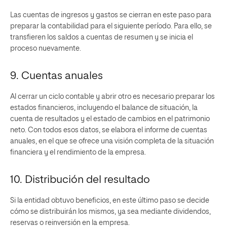
Las cuentas de ingresos y gastos se cierran en este paso para
preparar la contabilidad para el siguiente período. Para ello, se
transfieren los saldos a cuentas de resumen y se inicia el
proceso nuevamente.
9. Cuentas anuales
Al cerrar un ciclo contable y abrir otro es necesario preparar los
estados financieros, incluyendo el balance de situación, la
cuenta de resultados y el estado de cambios en el patrimonio
neto. Con todos esos datos, se elabora el informe de cuentas
anuales, en el que se ofrece una visión completa de la situación
financiera y el rendimiento de la empresa.
10. Distribución del resultado
Si la entidad obtuvo beneficios, en este último paso se decide
cómo se distribuirán los mismos, ya sea mediante dividendos,
reservas o reinversión en la empresa.