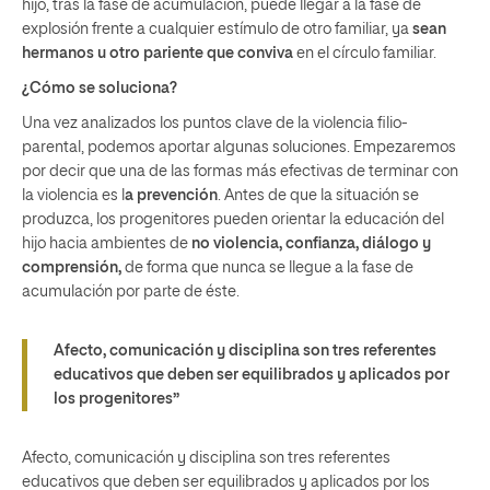
hijo, tras la fase de acumulación, puede llegar a la fase de
explosión frente a cualquier estímulo de otro familiar, ya
sean
hermanos u otro pariente que conviva
en el círculo familiar.
¿Cómo se soluciona?
Una vez analizados los puntos clave de la violencia filio-
parental, podemos aportar algunas soluciones. Empezaremos
por decir que una de las formas más efectivas de terminar con
la violencia es l
a prevención
. Antes de que la situación se
produzca, los progenitores pueden orientar la educación del
hijo hacia ambientes de
no violencia, confianza, diálogo y
comprensión,
de forma que nunca se llegue a la fase de
acumulación por parte de éste.
Afecto, comunicación y disciplina son tres referentes
educativos que deben ser equilibrados y aplicados por
los progenitores”
Afecto, comunicación y disciplina son tres referentes
educativos que deben ser equilibrados y aplicados por los