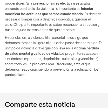
progenitores. Si la prevención no es efectiva y se acaba
entrando en el ciclo de violencia, lo importante es
intentar
modificar las actitudes que hemos estado viendo
. Es decir, es
necesario romper con la dinámica coercitiva, quebrar el
ciclo. Otro punto importante es saber reconocer la situación y
buscar ayuda externa antes de que empeore.
En conclusión, la violencia filio-parental no es algo que
debamos tomar a la ligera ni que deba pasar desapercibido. Es
un tipo de violencia grave que
conlleva en la víctima pérdida
de salud mental y calidad de vida.
Los progenitores acaban
sintiéndose impotentes, deprimidos, culpables y vencidos. Y,
sobre todo, es un problema real y frecuente, ante el que
debemos reaccionar, siendo la prevención y la educación los
puntos clave.
Comparte esta noticia