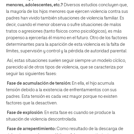
menores, adolescentes, etc.?
Diversos estudios concluyen que,
la mayoría de los hijos menores que ejercen violencia contra sus
padres han vivido también situaciones de violencia familiar. Es
decir, cuando el menor observa o sufre situaciones de malos
tratos o agresiones (tanto físicos como psicológicos), es más
propenso a ejercerlas él mismo en el futuro. Otro de los factores
determinantes para la aparición de esta violencia es la falta de
límites, supervisión y control y la pérdida de autoridad parental.
Así, estas situaciones suelen seguir siempre un modelo cíclico,
parecido al de otros tipos de violencia, que se caracteriza por
seguir las siguientes fases:
Fase de acumulación de tensión:
En ella, el hijo acumula
tensión debido a la existencia de enfrentamientos con sus
padres. Esta tensión es cada vez mayor porque no existen
factores que la desactiven.
Fase de explosión
: En esta fase es cuando se produce la
situación de violencia descontrolada.
Fase de arrepentimiento:
Como resultado de la descarga de