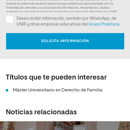
Títulos que te pueden interesar
Máster Universitario en Derecho de Familia
Noticias relacionadas