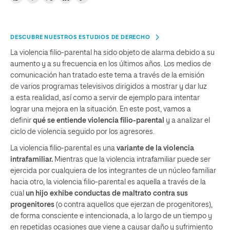
DESCUBRE NUESTROS ESTUDIOS DE DERECHO
La violencia filio-parental ha sido objeto de alarma debido a su
aumento y a su frecuencia en los últimos años. Los medios de
comunicación han tratado este tema a través de la emisión
de varios programas televisivos dirigidos a mostrar y dar luz
a esta realidad, así como a servir de ejemplo para intentar
lograr una mejora en la situación. En este post, vamos a
definir
qué se entiende violencia filio-parental
y a analizar el
ciclo de violencia seguido por los agresores.
La violencia filio-parental es una
variante de la violencia
intrafamiliar.
Mientras que la violencia intrafamiliar puede ser
ejercida por cualquiera de los integrantes de un núcleo familiar
hacia otro, la violencia filio-parental es aquella a través de la
cual
un hijo exhibe conductas de maltrato contra sus
progenitores
(o contra aquellos que ejerzan de progenitores),
de forma consciente e intencionada, a lo largo de un tiempo y
en repetidas ocasiones que viene a causar daño y sufrimiento