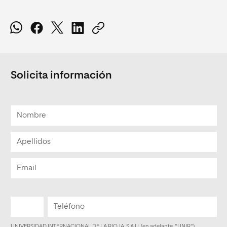
Solicita información