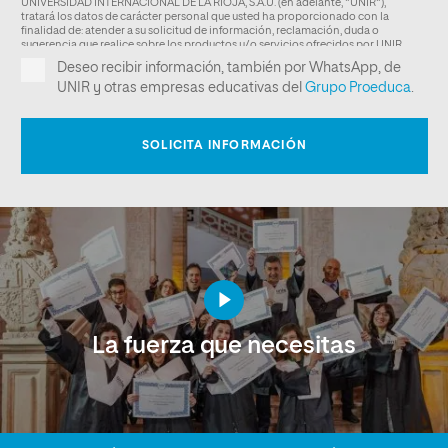
La fuerza que necesitas