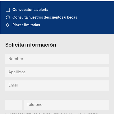
Convocatoria abierta
Consulta nuestros descuentos y becas
Plazas limitadas
Solicita información