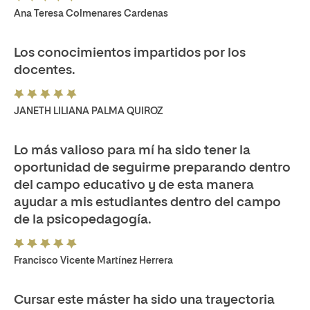
Ana Teresa Colmenares Cardenas
Los conocimientos impartidos por los
docentes.
JANETH LILIANA PALMA QUIROZ
Lo más valioso para mí ha sido tener la
oportunidad de seguirme preparando dentro
del campo educativo y de esta manera
ayudar a mis estudiantes dentro del campo
de la psicopedagogía.
Francisco Vicente Martínez Herrera
Cursar este máster ha sido una trayectoria