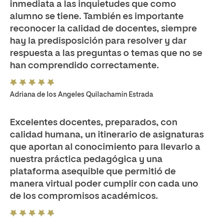
inmediata a las inquietudes que como
alumno se tiene. También es importante
reconocer la calidad de docentes, siempre
hay la predisposición para resolver y dar
respuesta a las preguntas o temas que no se
han comprendido correctamente.
Adriana de los Angeles Quilachamín Estrada
Excelentes docentes, preparados, con
calidad humana, un itinerario de asignaturas
que aportan al conocimiento para llevarlo a
nuestra práctica pedagógica y una
plataforma asequible que permitió de
manera virtual poder cumplir con cada uno
de los compromisos académicos.