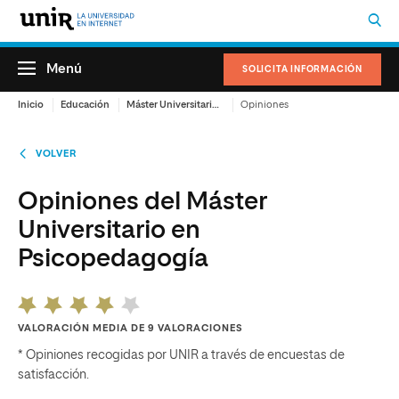
Menú
SOLICITA INFORMACIÓN
Inicio
Educación
Máster Universitario en Psicopedagogía
Opiniones
VOLVER
Opiniones del Máster
Universitario en
Psicopedagogía
VALORACIÓN MEDIA DE 9 VALORACIONES
* Opiniones recogidas por UNIR a través de encuestas de
satisfacción.