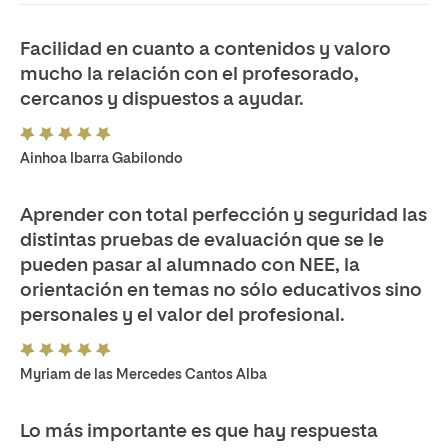
Facilidad en cuanto a contenidos y valoro
mucho la relación con el profesorado,
cercanos y dispuestos a ayudar.
Ainhoa Ibarra Gabilondo
Aprender con total perfección y seguridad las
distintas pruebas de evaluación que se le
pueden pasar al alumnado con NEE, la
orientación en temas no sólo educativos sino
personales y el valor del profesional.
Myriam de las Mercedes Cantos Alba
Lo más importante es que hay respuesta