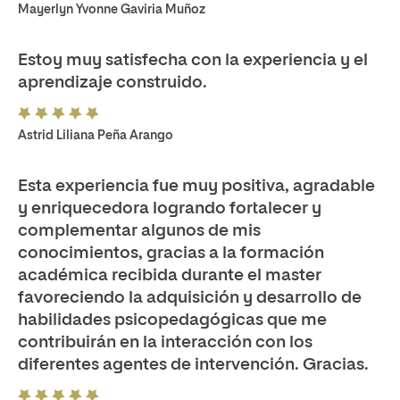
Mayerlyn Yvonne Gaviria Muñoz
Estoy muy satisfecha con la experiencia y el
aprendizaje construido.
Astrid Liliana Peña Arango
Esta experiencia fue muy positiva, agradable
y enriquecedora logrando fortalecer y
complementar algunos de mis
conocimientos, gracias a la formación
académica recibida durante el master
favoreciendo la adquisición y desarrollo de
habilidades psicopedagógicas que me
contribuirán en la interacción con los
diferentes agentes de intervención. Gracias.