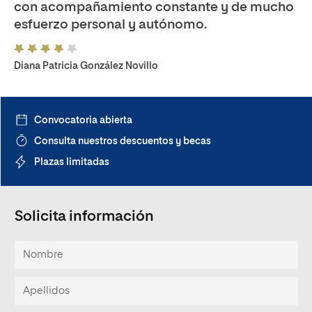
con acompañamiento constante y de mucho
esfuerzo personal y autónomo.
Diana Patricia González Novillo
Convocatoria abierta
Consulta nuestros descuentos y becas
Plazas limitadas
Solicita información