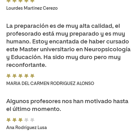
Lourdes Martinez Cerezo
La preparación es de muy alta calidad, el
profesorado está muy preparado y es muy
humano. Estoy encantada de haber cursado
este Master universitario en Neuropsicología
y Educación. Ha sido muy duro pero muy
reconfortante.
MARIA DEL CARMEN RODRIGUEZ ALONSO
Algunos profesores nos han motivado hasta
el último momento.
Ana Rodríguez Lusa