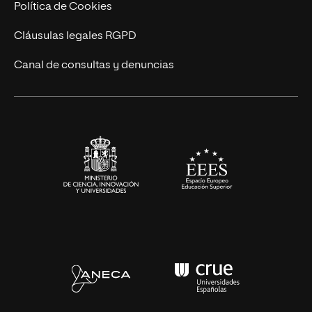
Política de Cookies
Diseño
Cláusulas legales RGPD
Ciencias de la Salud
Canal de consultas y denuncias
Artes y Humanidades