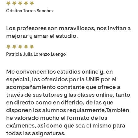
Cristina Torres Sanchez
Los profesores son maravillosos, nos invitan a
mejorar y amar el estudio.
Patricia Julia Lorenzo Luengo
Me convencen los estudios online y, en
especial, los ofrecidos por la UNIR por el
acompañamiento constante que ofrece a
través de sus tutores y las clases online, tanto
en directo como en diferido, de las que
disponen los alumnos regularmente.También
he valorado mucho el formato de los
exámenes, así como que sea el mismo para
todas las asignaturas.