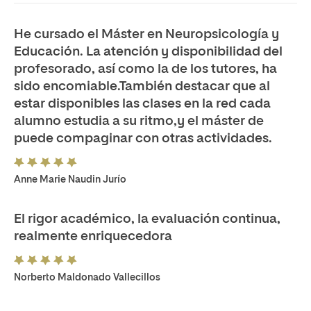
He cursado el Máster en Neuropsicología y
Educación. La atención y disponibilidad del
profesorado, así como la de los tutores, ha
sido encomiable.También destacar que al
estar disponibles las clases en la red cada
alumno estudia a su ritmo,y el máster de
puede compaginar con otras actividades.
Anne Marie Naudin Jurío
El rigor académico, la evaluación continua,
realmente enriquecedora
Norberto Maldonado Vallecillos