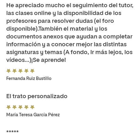
He apreciado mucho el seguimiento del tutor,
las clases online y la disponibilidad de los
profesores para resolver dudas (el foro
disponible).También el material y los
documentos anexos que ayudan a completar
información y a conocer mejor las distintas
asignaturas y temas (A fondo, Ir más lejos, los
vídeos...)¡Se aprende!
Fernanda Ruiz Bustillo
El trato personalizado
María Teresa García Pérez
*****