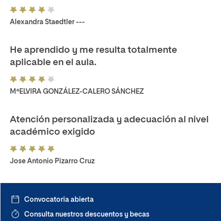
Alexandra Staedtler ---
He aprendido y me resulta totalmente
aplicable en el aula.
MªELVIRA GONZÁLEZ-CALERO SÁNCHEZ
Atención personalizada y adecuación al nivel
académico exigido
Jose Antonio Pizarro Cruz
Convocatoria abierta
Consulta nuestros descuentos y becas