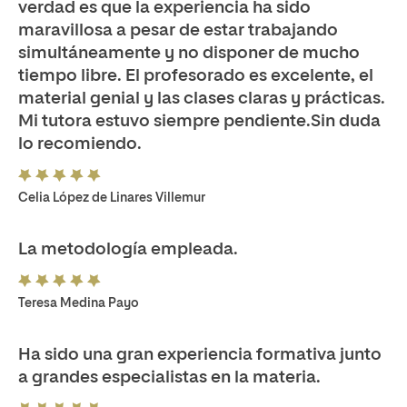
verdad es que la experiencia ha sido
maravillosa a pesar de estar trabajando
simultáneamente y no disponer de mucho
tiempo libre. El profesorado es excelente, el
material genial y las clases claras y prácticas.
Mi tutora estuvo siempre pendiente.Sin duda
lo recomiendo.
Celia López de Linares Villemur
La metodología empleada.
Teresa Medina Payo
Ha sido una gran experiencia formativa junto
a grandes especialistas en la materia.