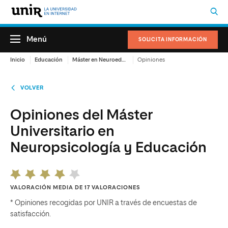
Menú
SOLICITA INFORMACIÓN
Inicio
Educación
Máster en Neuroeducación
Opiniones
VOLVER
Opiniones del Máster
Universitario en
Neuropsicología y Educación
VALORACIÓN MEDIA DE 17 VALORACIONES
* Opiniones recogidas por UNIR a través de encuestas de
satisfacción.