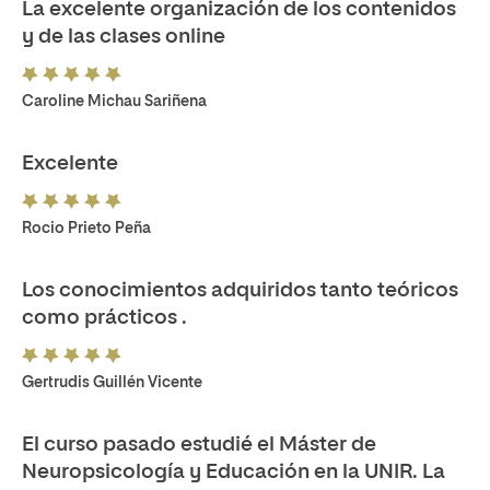
La excelente organización de los contenidos
y de las clases online
Caroline Michau Sariñena
Excelente
Rocio Prieto Peña
Los conocimientos adquiridos tanto teóricos
como prácticos .
Gertrudis Guillén Vicente
El curso pasado estudié el Máster de
Neuropsicología y Educación en la UNIR. La