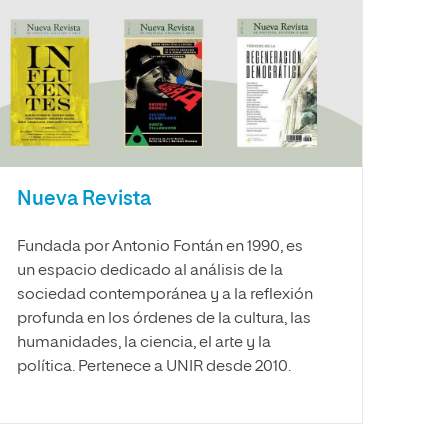
Nueva Revista
Fundada por Antonio Fontán en 1990, es
un espacio dedicado al análisis de la
sociedad contemporánea y a la reflexión
profunda en los órdenes de la cultura, las
humanidades, la ciencia, el arte y la
política. Pertenece a UNIR desde 2010.