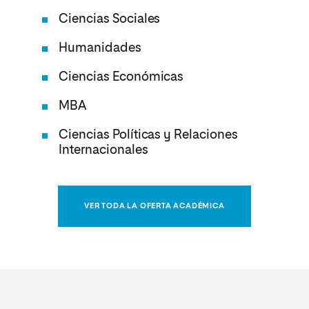
Ciencias Sociales
Humanidades
Ciencias Económicas
MBA
Ciencias Políticas y Relaciones
Internacionales
VER TODA LA OFERTA ACADÉMICA