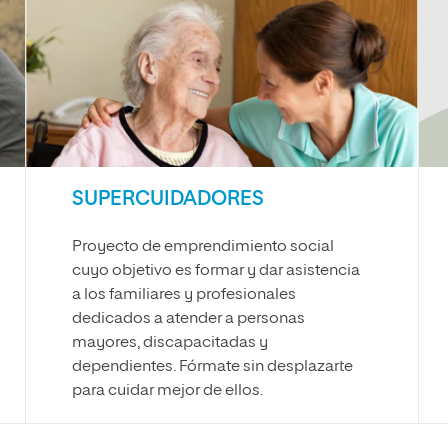
SUPERCUIDADORES
Proyecto de emprendimiento social
cuyo objetivo es formar y dar asistencia
a los familiares y profesionales
dedicados a atender a personas
mayores, discapacitadas y
dependientes. Fórmate sin desplazarte
para cuidar mejor de ellos.