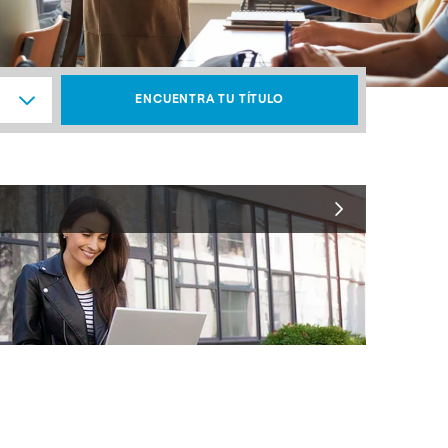
ENCUENTRA TU TÍTULO