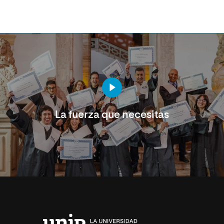
La fuerza que necesitas