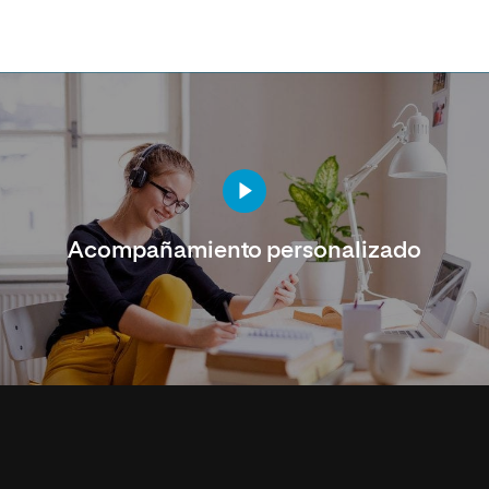
Acompañamiento personalizado