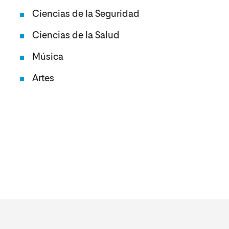
Ciencias de la Seguridad
Ciencias de la Salud
Música
Artes