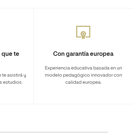
 que te
Con garantía europea
Experiencia educativa basada en un
e asistirá y
modelo pedagógico innovador con
s estudios.
calidad europea.