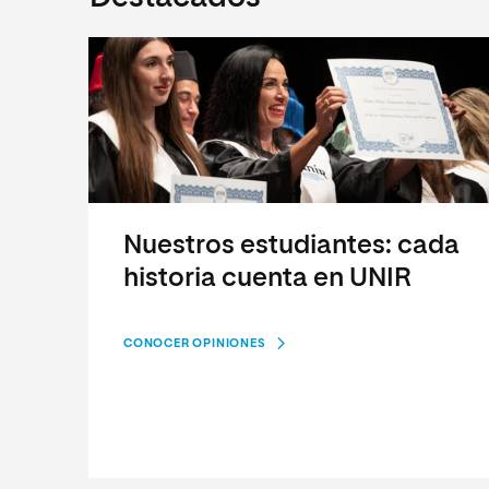
Nuestros estudiantes: cada
historia cuenta en UNIR
CONOCER OPINIONES