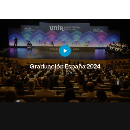
Graduación España 2024