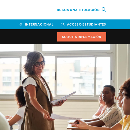
BUSCA UNA TITULACIÓN
INTERNACIONAL
ACCESO ESTUDIANTES
SOLICITA INFORMACIÓN