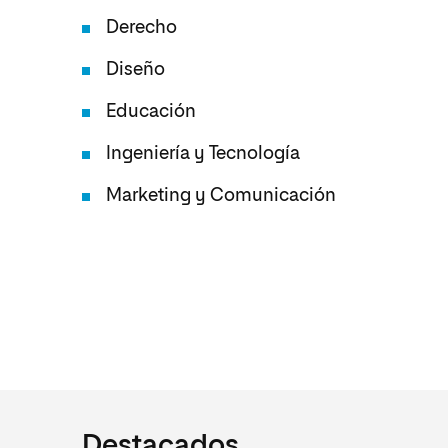
Derecho
Diseño
Educación
Ingeniería y Tecnología
Marketing y Comunicación
Destacados