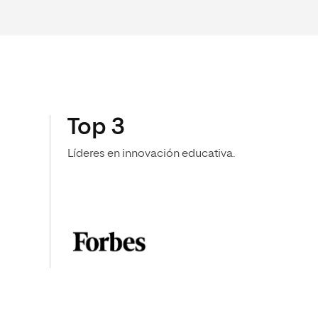
Top 3
Líderes en innovación educativa.