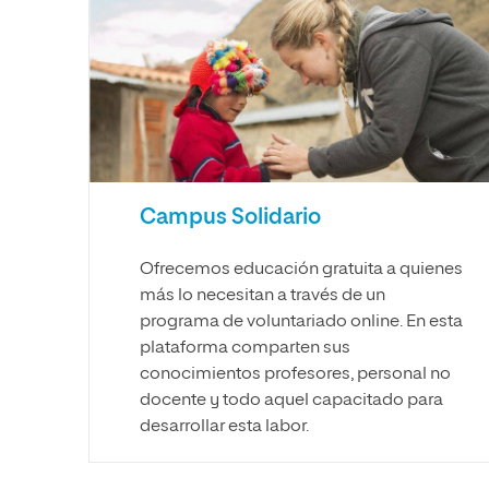
Campus Solidario
Ofrecemos educación gratuita a quienes
más lo necesitan a través de un
programa de voluntariado online. En esta
plataforma comparten sus
conocimientos profesores, personal no
docente y todo aquel capacitado para
desarrollar esta labor.